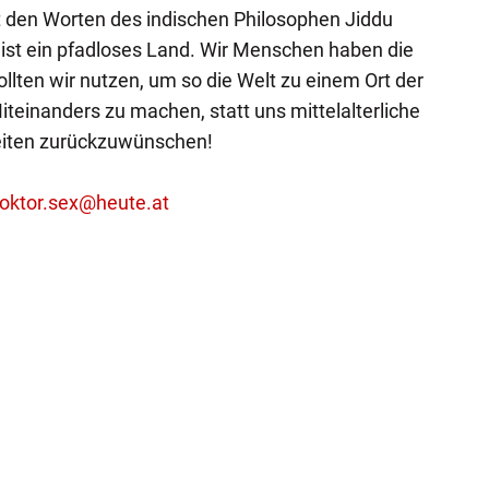
t den Worten des indischen Philosophen Jiddu
 ist ein pfadloses Land. Wir Menschen haben die
ollten wir nutzen, um so die Welt zu einem Ort der
iteinanders zu machen, statt uns mittelalterliche
eiten zurückzuwünschen!
oktor.sex@heute.at