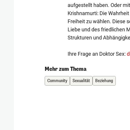
aufgestellt haben. Oder mi
Krishnamurti: Die Wahrheit
Freiheit zu wählen. Diese s
Liebe und des friedlichen M
Strukturen und Abhängigk
Ihre Frage an Doktor Sex:
d
Mehr zum Thema
Community
Sexualität
Beziehung