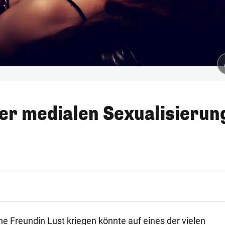
der medialen Sexualisierun
ne Freundin Lust kriegen könnte auf eines der vielen