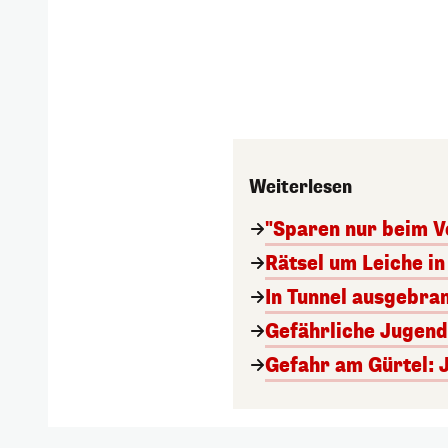
Weiterlesen
"Sparen nur beim V
Rätsel um Leiche in 
In Tunnel ausgebran
Gefährliche Jugend
Gefahr am Gürtel: 