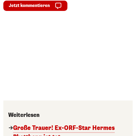
Jetzt kommentieren
Weiterlesen
Große Trauer! Ex-ORF-Star Hermes