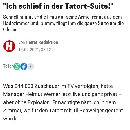
"Ich schlief in der Tatort-Suite!"
Schnell nimmt er die Frau auf seine Arme, rennt aus dem
Badezimmer und, bumm, fliegt ihm die ganze Suite um die
Ohren.
Von
Heute Redaktion
14.09.2021, 03:12
Teilen
Was 844.000 Zuschauer im TV verfolgten, hatte
Manager Helmut Werner jetzt live und ganz privat –
aber ohne Explosion. Er nächtigte nämlich in dem
Zimmer, wo für den Tatort mit Til Schweiger gedreht
wurde.