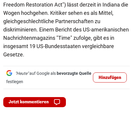
Freedom Restoration Act") lässt derzeit in Indiana die
Wogen hochgehen. Kritiker sehen es als Mittel,
gleichgeschlechtliche Partnerschaften zu
diskriminieren. Einem Bericht des US-amerikanischen
Nachrichtenmagazins "Time" zufolge, gibt es in
insgesamt 19 US-Bundesstaaten vergleichbare
Gesetze.
"Heute"
auf Google als
bevorzugte Quelle
Hinzufügen
festlegen
Jetzt kommentieren