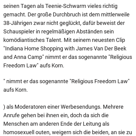
seinen Tagen als Teenie-Schwarm vieles richtig
gemacht. Der große Durchbruch ist dem mittlerweile
38-Jährigen zwar nicht geglückt, dafür beweist der
Schauspieler in regelmäßigen Abständen sein
komödiantisches Talent. Mit seinem neuesten Clip
"Indiana Home Shopping with James Van Der Beek
and Anna Camp" nimmt er das sogenannte "Religious
Freedom Law" aufs Korn.
" nimmt er das sogenannte "Religious Freedom Law"
aufs Korn.
) als Moderatoren einer Werbesendungs. Mehrere
Anrufe gehen bei ihnen ein, doch da sich die
Menschen am anderen Ende der Leitung als
homosexuell outen, weigern sich die beiden, an sie zu