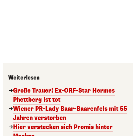
Weiterlesen
Große Trauer! Ex-ORF-Star Hermes
Phettberg ist tot
Wiener PR-Lady Baar-Baarenfels mit 55
Jahren verstorben
Hier verstecken sich Promis hinter