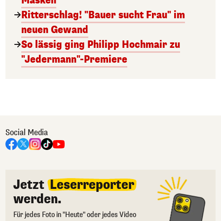
Masken
Ritterschlag! "Bauer sucht Frau" im
neuen Gewand
So lässig ging Philipp Hochmair zu
"Jedermann"-Premiere
Social Media
Jetzt
Leserreporter
werden.
Für jedes Foto in "Heute" oder jedes Video