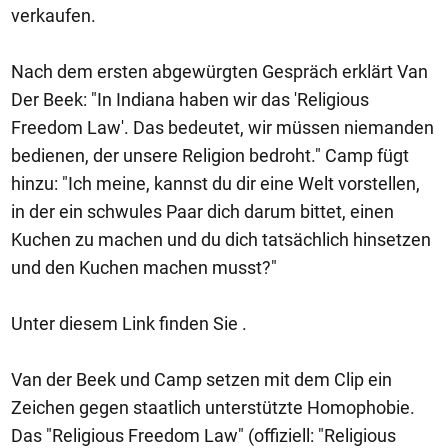
verkaufen.
Nach dem ersten abgewürgten Gespräch erklärt Van
Der Beek: "In Indiana haben wir das 'Religious
Freedom Law'. Das bedeutet, wir müssen niemanden
bedienen, der unsere Religion bedroht." Camp fügt
hinzu: "Ich meine, kannst du dir eine Welt vorstellen,
in der ein schwules Paar dich darum bittet, einen
Kuchen zu machen und du dich tatsächlich hinsetzen
und den Kuchen machen musst?"
Unter diesem Link finden Sie .
Van der Beek und Camp setzen mit dem Clip ein
Zeichen gegen staatlich unterstützte Homophobie.
Das "Religious Freedom Law" (offiziell: "Religious