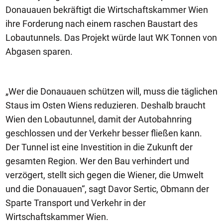
Donauauen bekräftigt die Wirtschaftskammer Wien
ihre Forderung nach einem raschen Baustart des
Lobautunnels. Das Projekt würde laut WK Tonnen von
Abgasen sparen.
„Wer die Donauauen schützen will, muss die täglichen
Staus im Osten Wiens reduzieren. Deshalb braucht
Wien den Lobautunnel, damit der Autobahnring
geschlossen und der Verkehr besser fließen kann.
Der Tunnel ist eine Investition in die Zukunft der
gesamten Region. Wer den Bau verhindert und
verzögert, stellt sich gegen die Wiener, die Umwelt
und die Donauauen“, sagt Davor Sertic, Obmann der
Sparte Transport und Verkehr in der
Wirtschaftskammer Wien.