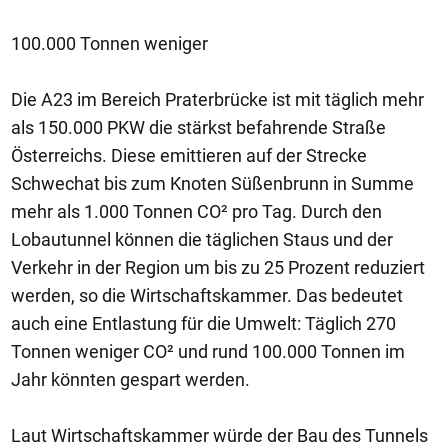
100.000 Tonnen weniger
Die A23 im Bereich Praterbrücke ist mit täglich mehr
als 150.000 PKW die stärkst befahrende Straße
Österreichs. Diese emittieren auf der Strecke
Schwechat bis zum Knoten Süßenbrunn in Summe
mehr als 1.000 Tonnen CO² pro Tag. Durch den
Lobautunnel können die täglichen Staus und der
Verkehr in der Region um bis zu 25 Prozent reduziert
werden, so die Wirtschaftskammer. Das bedeutet
auch eine Entlastung für die Umwelt: Täglich 270
Tonnen weniger CO² und rund 100.000 Tonnen im
Jahr könnten gespart werden.
Laut Wirtschaftskammer würde der Bau des Tunnels