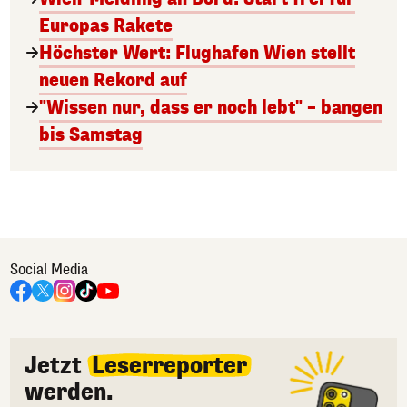
Europas Rakete
Höchster Wert: Flughafen Wien stellt
neuen Rekord auf
"Wissen nur, dass er noch lebt" – bangen
bis Samstag
Social Media
Jetzt
Leserreporter
werden.