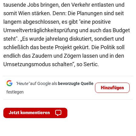
tausende Jobs bringen, den Verkehr entlasten und
somit Wien stärken. Denn: Die Planungen sind seit
langem abgeschlossen, es gibt "eine positive
Umweltverträglichkeitsprüfung und auch das Budget
steht". „Es wurde jahrelang diskutiert, sondiert und
schließlich das beste Projekt gekürt. Die Politik soll
endlich das Zaudern und Zögern lassen und in den
Umsetzungsmodus schalten“, so Sertic.
"Heute"
auf Google als
bevorzugte Quelle
Hinzufügen
festlegen
Jetzt kommentieren