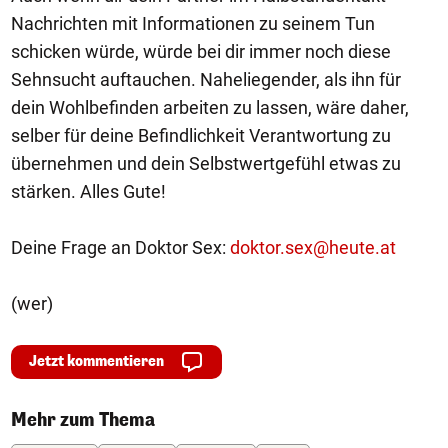
Nachrichten mit Informationen zu seinem Tun
schicken würde, würde bei dir immer noch diese
Sehnsucht auftauchen. Naheliegender, als ihn für
dein Wohlbefinden arbeiten zu lassen, wäre daher,
selber für deine Befindlichkeit Verantwortung zu
übernehmen und dein Selbstwertgefühl etwas zu
stärken. Alles Gute!
Deine Frage an Doktor Sex:
doktor.sex@heute.at
(wer)
Jetzt kommentieren
Mehr zum Thema