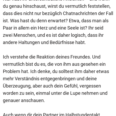
du genau hinschaust, wirst du vermutlich feststellen,
dass dies nicht nur bezüglich Chatnachrichten der Fall
ist. Was hast du denn erwartet? Etwa, dass man als
Paar in allem ein Herz und eine Seele ist? Ihr seid
zwei Menschen, und es ist daher logisch, dass ihr
andere Haltungen und Bedürfnisse habt.
Ich verstehe die Reaktion deines Freundes. Und
vermutlich bist du es, die von ihm aus gesehen ein
Problem hat. Ich denke, du solltest ihm daher etwas
mehr Verständnis entgegenbringen und deine
Überzeugung, aber auch dein Gefühl, vergessen
worden zu sein, einmal unter die Lupe nehmen und
genauer anschauen.
Auch wenn dir dein Partner im Halbstundentakt