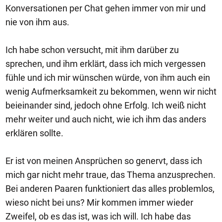
Konversationen per Chat gehen immer von mir und
nie von ihm aus.
Ich habe schon versucht, mit ihm darüber zu
sprechen, und ihm erklärt, dass ich mich vergessen
fühle und ich mir wünschen würde, von ihm auch ein
wenig Aufmerksamkeit zu bekommen, wenn wir nicht
beieinander sind, jedoch ohne Erfolg. Ich weiß nicht
mehr weiter und auch nicht, wie ich ihm das anders
erklären sollte.
Er ist von meinen Ansprüchen so genervt, dass ich
mich gar nicht mehr traue, das Thema anzusprechen.
Bei anderen Paaren funktioniert das alles problemlos,
wieso nicht bei uns? Mir kommen immer wieder
Zweifel, ob es das ist, was ich will. Ich habe das