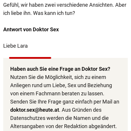
Gefühl, wir haben zwei verschiedene Ansichten. Aber
ich liebe ihn. Was kann ich tun?
Antwort von Doktor Sex
Liebe Lara
Haben auch Sie eine Frage an Doktor Sex?
Nutzen Sie die Möglichkeit, sich zu einem
Anliegen rund um Liebe, Sex und Beziehung
von einem Fachmann beraten zu lassen.
Senden Sie Ihre Frage ganz einfach per Mail an
doktor.sex@heute.at
. Aus Gründen des
Datenschutzes werden die Namen und die
Altersangaben von der Redaktion abgeändert.