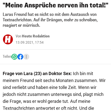
"Meine Ansprüche nerven ihn total!"
Laras Freund hat es nicht so mit dem Austausch von
Textnachrichten. Auf ihr Drängen, mehr zu schreiben,
reagiert er mürrisch.
Von
Heute Redaktion
13.09.2021, 17:54
Teilen
Frage von Lara (23) an Doktor Sex:
Ich bin mit
meinem Freund seit sechs Monaten zusammen. Wir
sind verliebt und haben eine tolle Zeit. Wenn wir
jedoch nicht zusammen unterwegs sind, plagt mich
die Frage, was er wohl gerade tut. Auf meine
Textnachrichten antwortet er oft nicht. Und die