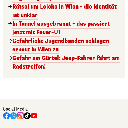
Rätsel um Leiche in Wien - die Identität
ist unklar
In Tunnel ausgebrannt – das passiert
jetzt mit Feuer-U1
Gefährliche Jugendbanden schlagen
erneut in Wien zu
Gefahr am Gürtel: Jeep-Fahrer fährt am
Radstreifen!
Social Media