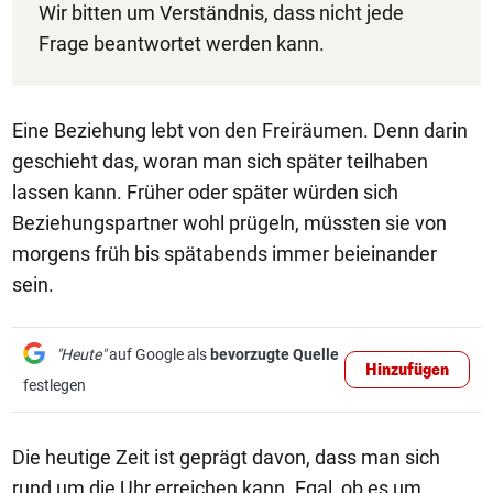
Wir bitten um Verständnis, dass nicht jede
Frage beantwortet werden kann.
Eine Beziehung lebt von den Freiräumen. Denn darin
geschieht das, woran man sich später teilhaben
lassen kann. Früher oder später würden sich
Beziehungspartner wohl prügeln, müssten sie von
morgens früh bis spätabends immer beieinander
sein.
"Heute"
auf Google als
bevorzugte Quelle
Hinzufügen
festlegen
Die heutige Zeit ist geprägt davon, dass man sich
rund um die Uhr erreichen kann. Egal, ob es um