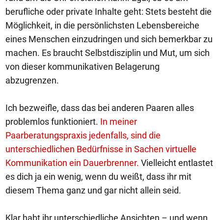
berufliche oder private Inhalte geht: Stets besteht die
Möglichkeit, in die persönlichsten Lebensbereiche
eines Menschen einzudringen und sich bemerkbar zu
machen. Es braucht Selbstdisziplin und Mut, um sich
von dieser kommunikativen Belagerung
abzugrenzen.
Ich bezweifle, dass das bei anderen Paaren alles
problemlos funktioniert.
In meiner
Paarberatungspraxis jedenfalls, sind die
unterschiedlichen Bedürfnisse in Sachen virtuelle
Kommunikation ein Dauerbrenner.
Vielleicht entlastet
es dich ja ein wenig, wenn du weißt, dass ihr mit
diesem Thema ganz und gar nicht allein seid.
Klar habt ihr unterschiedliche Ansichten – und wenn