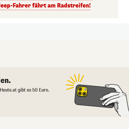
Jeep-Fahrer fährt am Radstreifen!
en.
 Heute.at gibt es 50 Euro.