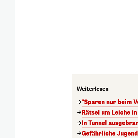
Weiterlesen
"Sparen nur beim V
Rätsel um Leiche in 
In Tunnel ausgebran
Gefährliche Jugend