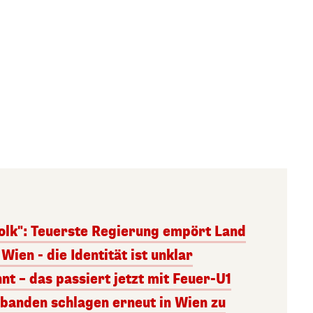
olk": Teuerste Regierung empört Land
Wien - die Identität ist unklar
nt – das passiert jetzt mit Feuer-U1
banden schlagen erneut in Wien zu