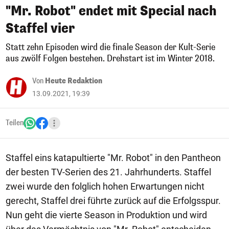
"Mr. Robot" endet mit Special nach
Staffel vier
Statt zehn Episoden wird die finale Season der Kult-Serie
aus zwölf Folgen bestehen. Drehstart ist im Winter 2018.
Von
Heute Redaktion
13.09.2021, 19:39
Teilen
Staffel eins katapultierte "Mr. Robot" in den Pantheon
der besten TV-Serien des 21. Jahrhunderts. Staffel
zwei wurde den folglich hohen Erwartungen nicht
gerecht, Staffel drei führte zurück auf die Erfolgsspur.
Nun geht die vierte Season in Produktion und wird