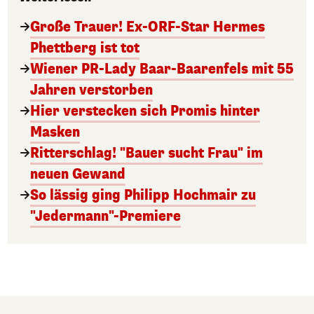
Große Trauer! Ex-ORF-Star Hermes
Phettberg ist tot
Wiener PR-Lady Baar-Baarenfels mit 55
Jahren verstorben
Hier verstecken sich Promis hinter
Masken
Ritterschlag! "Bauer sucht Frau" im
neuen Gewand
So lässig ging Philipp Hochmair zu
"Jedermann"-Premiere