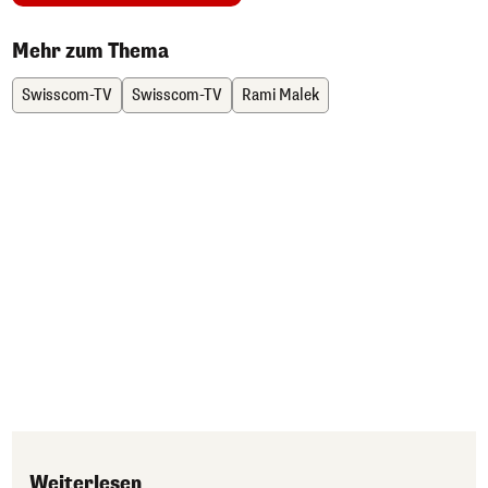
Mehr zum Thema
Swisscom-TV
Swisscom-TV
Rami Malek
Weiterlesen