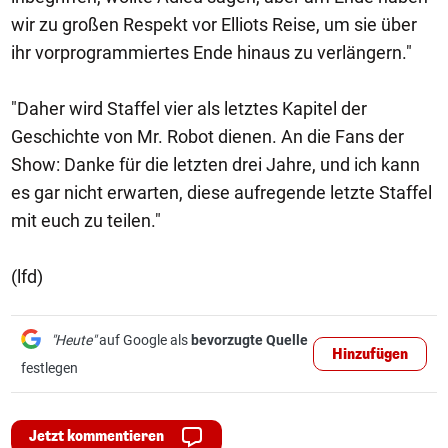
wir zu großen Respekt vor Elliots Reise, um sie über
ihr vorprogrammiertes Ende hinaus zu verlängern."
"Daher wird Staffel vier als letztes Kapitel der
Geschichte von Mr. Robot dienen. An die Fans der
Show: Danke für die letzten drei Jahre, und ich kann
es gar nicht erwarten, diese aufregende letzte Staffel
mit euch zu teilen."
(lfd)
"Heute"
auf Google als
bevorzugte Quelle
Hinzufügen
festlegen
Jetzt kommentieren