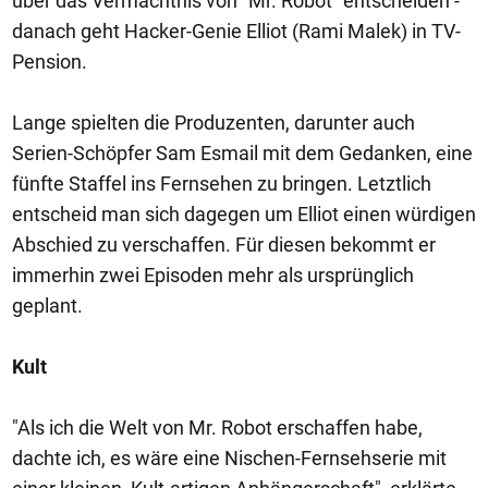
über das Vermächtnis von "Mr. Robot" entscheiden -
danach geht Hacker-Genie Elliot (Rami Malek) in TV-
Pension.
Lange spielten die Produzenten, darunter auch
Serien-Schöpfer Sam Esmail mit dem Gedanken, eine
fünfte Staffel ins Fernsehen zu bringen. Letztlich
entscheid man sich dagegen um Elliot einen würdigen
Abschied zu verschaffen. Für diesen bekommt er
immerhin zwei Episoden mehr als ursprünglich
geplant.
Kult
"Als ich die Welt von Mr. Robot erschaffen habe,
dachte ich, es wäre eine Nischen-Fernsehserie mit