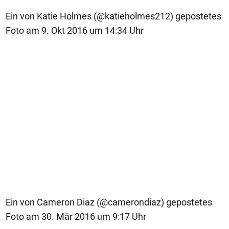
Ein von Katie Holmes (@katieholmes212) gepostetes
Foto am 9. Okt 2016 um 14:34 Uhr
Ein von Cameron Diaz (@camerondiaz) gepostetes
Foto am 30. Mär 2016 um 9:17 Uhr