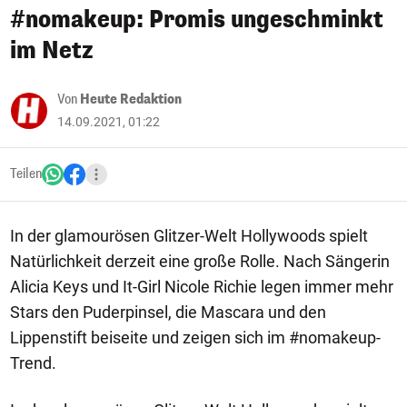
#nomakeup: Promis ungeschminkt
im Netz
Von
Heute Redaktion
14.09.2021, 01:22
Teilen
In der glamourösen Glitzer-Welt Hollywoods spielt
Natürlichkeit derzeit eine große Rolle. Nach Sängerin
Alicia Keys und It-Girl Nicole Richie legen immer mehr
Stars den Puderpinsel, die Mascara und den
Lippenstift beiseite und zeigen sich im #nomakeup-
Trend.