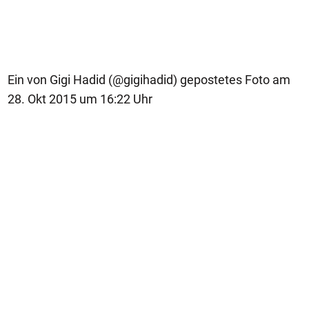
Ein von Gigi Hadid (@gigihadid) gepostetes Foto am
28. Okt 2015 um 16:22 Uhr