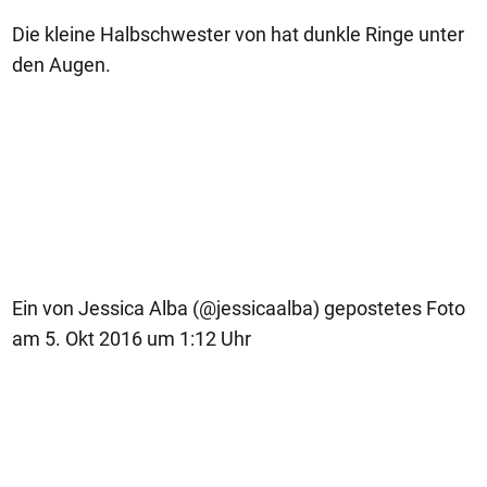
Die kleine Halbschwester von hat dunkle Ringe unter
den Augen.
Ein von Jessica Alba (@jessicaalba) gepostetes Foto
am 5. Okt 2016 um 1:12 Uhr