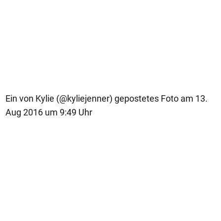
Ein von Kylie (@kyliejenner) gepostetes Foto am 13.
Aug 2016 um 9:49 Uhr