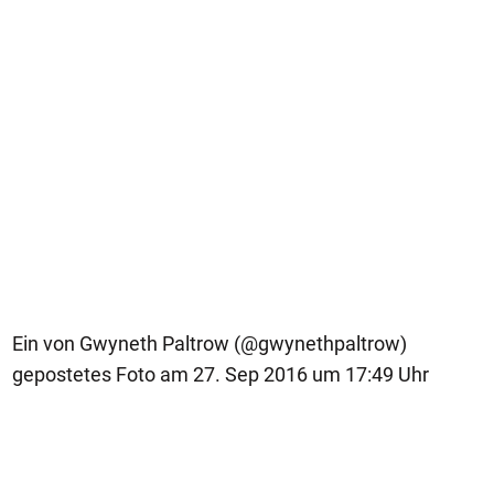
Ein von Gwyneth Paltrow (@gwynethpaltrow)
gepostetes Foto am 27. Sep 2016 um 17:49 Uhr