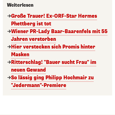
Weiterlesen
Große Trauer! Ex-ORF-Star Hermes
Phettberg ist tot
Wiener PR-Lady Baar-Baarenfels mit 55
Jahren verstorben
Hier verstecken sich Promis hinter
Masken
Ritterschlag! "Bauer sucht Frau" im
neuen Gewand
So lässig ging Philipp Hochmair zu
"Jedermann"-Premiere