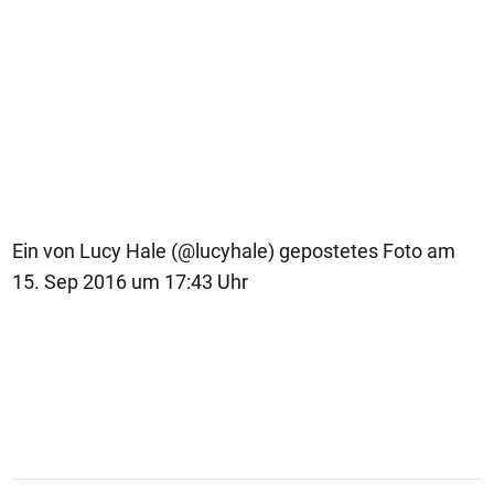
Ein von Lucy Hale (@lucyhale) gepostetes Foto am
15. Sep 2016 um 17:43 Uhr