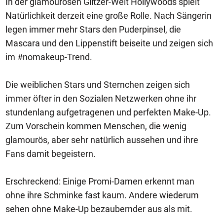
In der glamourösen Glitzer-Welt Hollywoods spielt
Natürlichkeit derzeit eine große Rolle. Nach Sängerin
legen immer mehr Stars den Puderpinsel, die
Mascara und den Lippenstift beiseite und zeigen sich
im #nomakeup-Trend.
Die weiblichen Stars und Sternchen zeigen sich
immer öfter in den Sozialen Netzwerken ohne ihr
stundenlang aufgetragenen und perfekten Make-Up.
Zum Vorschein kommen Menschen, die wenig
glamourös, aber sehr natürlich aussehen und ihre
Fans damit begeistern.
Erschreckend: Einige Promi-Damen erkennt man
ohne ihre Schminke fast kaum. Andere wiederum
sehen ohne Make-Up bezaubernder aus als mit.