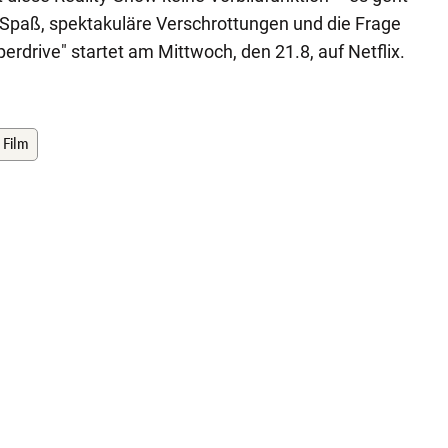
 Spaß, spektakuläre Verschrottungen und die Frage
drive" startet am Mittwoch, den 21.8, auf Netflix.
 Film