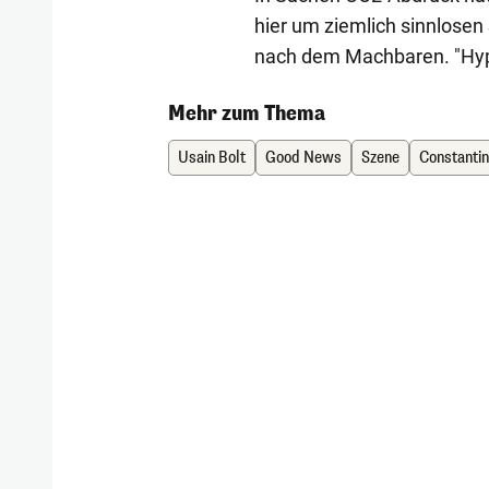
hier um ziemlich sinnlosen
nach dem Machbaren. "Hyper
Mehr zum Thema
Usain Bolt
Good News
Szene
Constantin