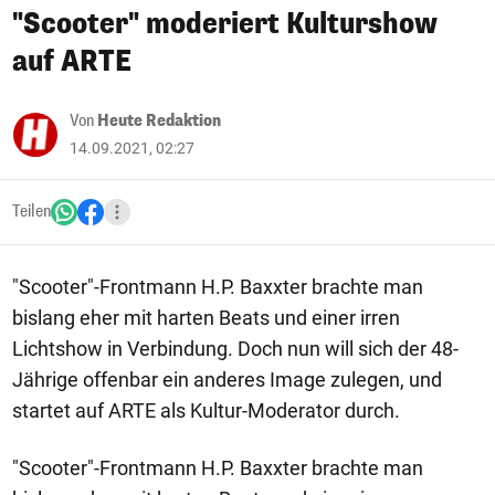
"Scooter" moderiert Kulturshow
auf ARTE
Von
Heute Redaktion
14.09.2021, 02:27
Teilen
"Scooter"-Frontmann H.P. Baxxter brachte man
bislang eher mit harten Beats und einer irren
Lichtshow in Verbindung. Doch nun will sich der 48-
Jährige offenbar ein anderes Image zulegen, und
startet auf ARTE als Kultur-Moderator durch.
"Scooter"-Frontmann H.P. Baxxter brachte man