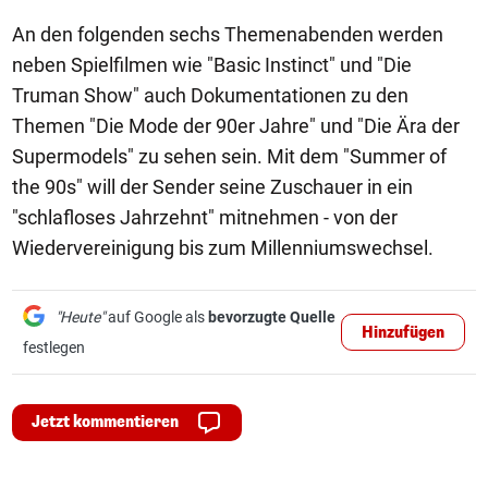
An den folgenden sechs Themenabenden werden
neben Spielfilmen wie "Basic Instinct" und "Die
Truman Show" auch Dokumentationen zu den
Themen "Die Mode der 90er Jahre" und "Die Ära der
Supermodels" zu sehen sein. Mit dem "Summer of
the 90s" will der Sender seine Zuschauer in ein
"schlafloses Jahrzehnt" mitnehmen - von der
Wiedervereinigung bis zum Millenniumswechsel.
"Heute"
auf Google als
bevorzugte Quelle
Hinzufügen
festlegen
Jetzt kommentieren