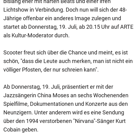
bislang eher mit harten Beats und einer irren
Lichtshow in Verbindung. Doch nun will sich der 48-
Jährige offenbar ein anderes Image zulegen und
startet ab Donnerstag, 19. Juli, ab 20.15 Uhr auf ARTE
als Kultur-Moderator durch.
Scooter freut sich über die Chance und meint, es ist
schön, "dass die Leute auch merken, man ist nicht ein
völliger Pfosten, der nur schreien kann".
Ab Donnerstag, 19. Juli, präsentiert er mit der
Jazzsängerin China Moses an sechs Wochenenden
Spielfilme, Dokumentationen und Konzerte aus den
Neunzigern. Unter anderem wird es eine Sendung
über den 1994 verstorbenen "Nirvana"-Sänger Kurt
Cobain geben.