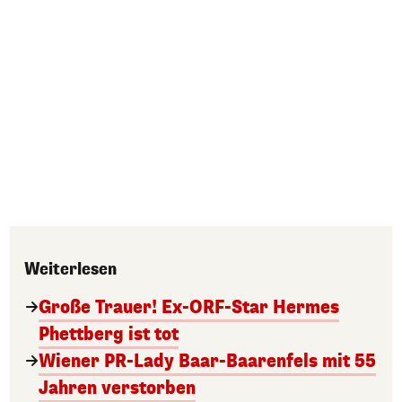
Weiterlesen
Große Trauer! Ex-ORF-Star Hermes
Phettberg ist tot
Wiener PR-Lady Baar-Baarenfels mit 55
Jahren verstorben