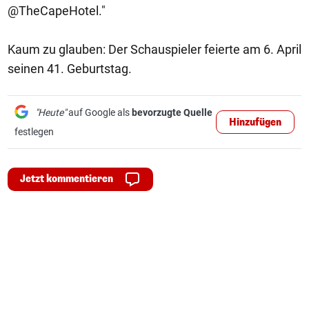
@TheCapeHotel."
Kaum zu glauben: Der Schauspieler feierte am 6. April
seinen 41. Geburtstag.
"Heute"
auf Google als
bevorzugte Quelle
Hinzufügen
festlegen
Jetzt kommentieren