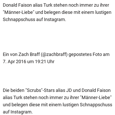
Donald Faison alias Turk stehen noch immer zu ihrer
"Männer-Liebe" und belegen diese mit einem lustigen
Schnappschuss auf Instagram.
Ein von Zach Braff (@zachbraff) gepostetes Foto am
7. Apr 2016 um 19:21 Uhr
Die beiden "Scrubs"-Stars alias JD und Donald Faison
alias Turk stehen noch immer zu ihrer "Männer-Liebe"
und belegen diese mit einem lustigen Schnappschuss
auf Instagram.