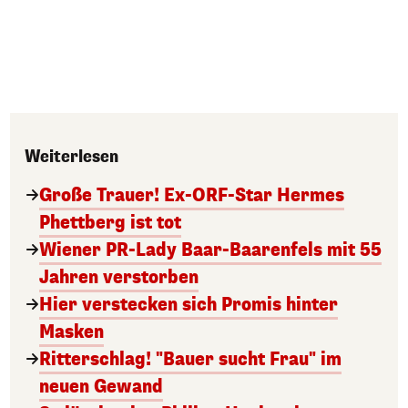
Weiterlesen
Große Trauer! Ex-ORF-Star Hermes
Phettberg ist tot
Wiener PR-Lady Baar-Baarenfels mit 55
Jahren verstorben
Hier verstecken sich Promis hinter
Masken
Ritterschlag! "Bauer sucht Frau" im
neuen Gewand