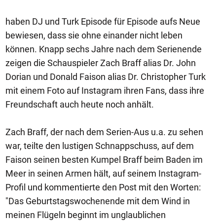
haben DJ und Turk Episode für Episode aufs Neue
bewiesen, dass sie ohne einander nicht leben
können. Knapp sechs Jahre nach dem Serienende
zeigen die Schauspieler Zach Braff alias Dr. John
Dorian und Donald Faison alias Dr. Christopher Turk
mit einem Foto auf Instagram ihren Fans, dass ihre
Freundschaft auch heute noch anhält.
Zach Braff, der nach dem Serien-Aus u.a. zu sehen
war, teilte den lustigen Schnappschuss, auf dem
Faison seinen besten Kumpel Braff beim Baden im
Meer in seinen Armen hält, auf seinem Instagram-
Profil und kommentierte den Post mit den Worten:
"Das Geburtstagswochenende mit dem Wind in
meinen Flügeln beginnt im unglaublichen