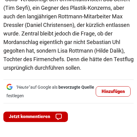
(Tim Seyfi), ein Gegner des Plastik-Konzerns, aber
auch den langjährigen Rottmann-Mitarbeiter Max
Dressler (Daniel Christensen), der kürzlich entlassen
wurde. Zentral bleibt jedoch die Frage, ob der
Mordanschlag eigentlich gar nicht Sebastian Uhl
gegolten hat, sondern Lisa Rottmann (Hilde Dalik),
Tochter des Firmenchefs. Denn die hätte den Testflug
ursprünglich durchführen sollen.
"Heute"
auf Google als
bevorzugte Quelle
Hinzufügen
festlegen
Jetzt kommentieren