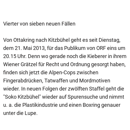
Vierter von sieben neuen Fällen
Von Ottakring nach Kitzbühel geht es seit Dienstag,
dem 21. Mai 2013, für das Publikum von ORF eins um
20.15 Uhr. Denn wo gerade noch die Kieberer in ihrem
Wiener Grätzel für Recht und Ordnung gesorgt haben,
finden sich jetzt die Alpen-Cops zwischen
Fingerabdrücken, Tatwaffen und Mordmotiven
wieder. In neuen Folgen der zwölften Staffel geht die
"Soko Kitzbühel" wieder auf Spurensuche und nimmt
u. a. die Plastikindustrie und einen Boxring genauer
unter die Lupe.