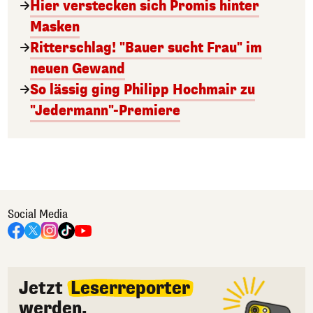
Hier verstecken sich Promis hinter
Masken
Ritterschlag! "Bauer sucht Frau" im
neuen Gewand
So lässig ging Philipp Hochmair zu
"Jedermann"-Premiere
Social Media
Jetzt
Leserreporter
werden.