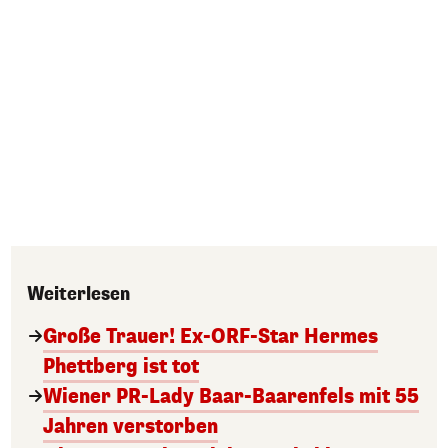
Weiterlesen
Große Trauer! Ex-ORF-Star Hermes
Phettberg ist tot
Wiener PR-Lady Baar-Baarenfels mit 55
Jahren verstorben