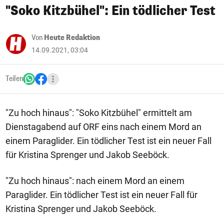
"Soko Kitzbühel": Ein tödlicher Test
Von
Heute Redaktion
14.09.2021, 03:04
Teilen
"Zu hoch hinaus": "Soko Kitzbühel" ermittelt am
Dienstagabend auf ORF eins nach einem Mord an
einem Paraglider. Ein tödlicher Test ist ein neuer Fall
für Kristina Sprenger und Jakob Seeböck.
"Zu hoch hinaus": nach einem Mord an einem
Paraglider. Ein tödlicher Test ist ein neuer Fall für
Kristina Sprenger und Jakob Seeböck.