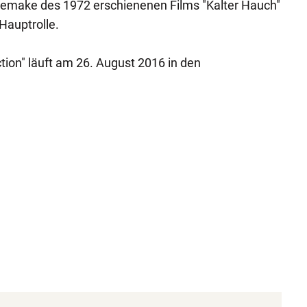
 Remake des 1972 erschienenen Films "Kalter Hauch"
Hauptrolle.
tion" läuft am 26. August 2016 in den