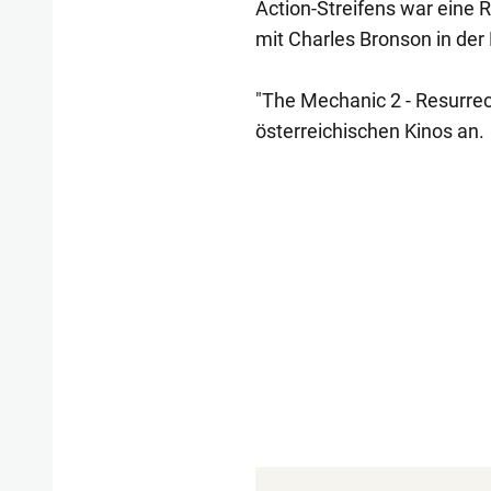
Action-Streifens war eine
mit Charles Bronson in der 
"The Mechanic 2 - Resurrec
österreichischen Kinos an.