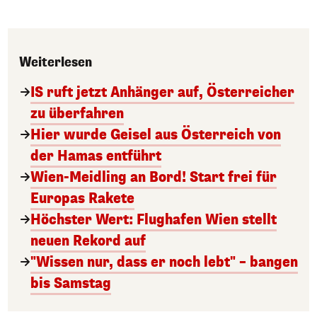
Weiterlesen
IS ruft jetzt Anhänger auf, Österreicher
zu überfahren
Hier wurde Geisel aus Österreich von
der Hamas entführt
Wien-Meidling an Bord! Start frei für
Europas Rakete
Höchster Wert: Flughafen Wien stellt
neuen Rekord auf
"Wissen nur, dass er noch lebt" – bangen
bis Samstag