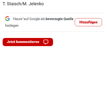
T. Staisch/M. Jelenko
"Heute"
auf Google als
bevorzugte Quelle
Hinzufügen
festlegen
Jetzt kommentieren