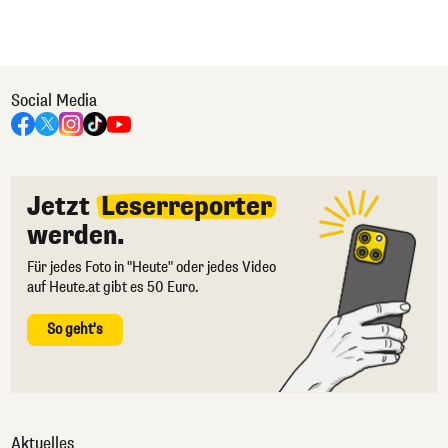
Social Media
Jetzt
Leserreporter
werden.
Für jedes Foto in "Heute" oder jedes Video
auf Heute.at gibt es 50 Euro.
So geht's
Aktuelles