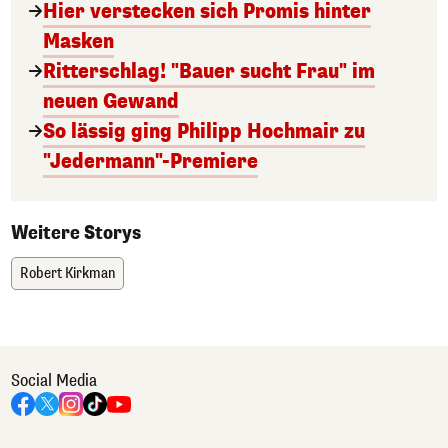
Hier verstecken sich Promis hinter
Masken
Ritterschlag! "Bauer sucht Frau" im
neuen Gewand
So lässig ging Philipp Hochmair zu
"Jedermann"-Premiere
Weitere Storys
Robert Kirkman
Social Media