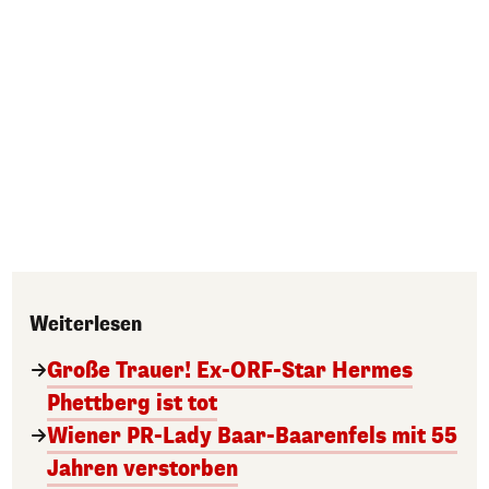
Weiterlesen
Große Trauer! Ex-ORF-Star Hermes
Phettberg ist tot
Wiener PR-Lady Baar-Baarenfels mit 55
Jahren verstorben