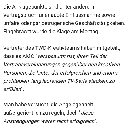
Die Anklagepunkte sind unter anderem
Vertragsbruch, unerlaubte Einflussnahme sowie
unfaire oder gar betrügerische Geschäftstätigkeiten.
Eingebracht wurde die Klage am Montag.
Vertreter des TWD-Kreativteams haben mitgeteilt,
dass es AMC "
verabsäumt hat, ihren Teil der
Vertragsvereinbarungen gegenüber den kreativen
Personen, die hinter der erfolgreichen und enorm
profitablen, lang laufenden TV-Serie stecken, zu
erfüllen
".
Man habe versucht, die Angelegenheit
außergerichtlich zu regeln, doch "
diese
Anstrengungen waren nicht erfolgreich
".