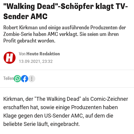
"Walking Dead"-Schöpfer klagt TV-
Sender AMC
Robert Kirkman und einige ausführende Produzenten der
Zombie-Serie haben AMC verklagt. Sie seien um ihren
Profit gebracht worden.
Von
Heute Redaktion
13.09.2021, 23:32
Teilen
Kirkman, der "The Walking Dead" als Comic-Zeichner
erschaffen hat, sowie einige Produzenten haben
Klage gegen den US-Sender AMC, auf dem die
beliebte Serie läuft, eingebracht.