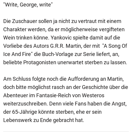
"Write, George, write"
Die Zuschauer sollen ja nicht zu vertraut mit einem
Charakter werden, da er möglicherweise vergifteten
Wein trinken könne. Yankovic spielte damit auf die
Vorliebe des Autors G.R.R. Martin, der mit "A Song Of
Ice And Fire" die Buch-Vorlage zur Serie liefert, an,
beliebte Protagonisten unerwartet sterben zu lassen.
Am Schluss folgte noch die Aufforderung an Martin,
doch bitte möglichst rasch an der Geschichte über die
Abenteuer im Fantasie-Reich von Westeros
weiterzuschreiben. Denn viele Fans haben die Angst,
der 65-Jährige könnte sterben, ehe er sein
Lebenswerk zu Ende gebracht hat.