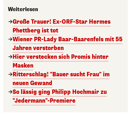
Weiterlesen
Große Trauer! Ex-ORF-Star Hermes
Phettberg ist tot
Wiener PR-Lady Baar-Baarenfels mit 55
Jahren verstorben
Hier verstecken sich Promis hinter
Masken
Ritterschlag! "Bauer sucht Frau" im
neuen Gewand
So lässig ging Philipp Hochmair zu
"Jedermann"-Premiere