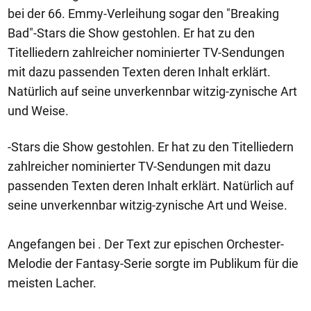
bei der 66. Emmy-Verleihung sogar den "Breaking
Bad"-Stars die Show gestohlen. Er hat zu den
Titelliedern zahlreicher nominierter TV-Sendungen
mit dazu passenden Texten deren Inhalt erklärt.
Natürlich auf seine unverkennbar witzig-zynische Art
und Weise.
-Stars die Show gestohlen. Er hat zu den Titelliedern
zahlreicher nominierter TV-Sendungen mit dazu
passenden Texten deren Inhalt erklärt. Natürlich auf
seine unverkennbar witzig-zynische Art und Weise.
Angefangen bei . Der Text zur epischen Orchester-
Melodie der Fantasy-Serie sorgte im Publikum für die
meisten Lacher.