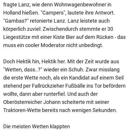
fragte Lanz, wie denn Wohnwagenbewohner in
Holland hießen. "Campers", lautete ihre Antwort.
"Gambas?" retonierte Lanz. Lanz leistete auch
körperlich zuviel: Zwischendurch stemmte er 30
Liegestütze mit einer Kiste Bier auf dem Rücken - das
muss ein cooler Moderator nicht unbedingt.
Doch Hektik hin, Hektik her. Mit der Zeit wurde aus
"Wetten, dass..?" wieder ein Schuh. Zwar misslang
die erste Wette noch, als ein Kandidat auf einem Seil
stehend per Fallrückzieher Fußbälle ins Tor befördern
wollte, dann aber runterfiel. Und auch der
Oberösterreicher Johann scheiterte mit seiner
Traktoren-Wette bereits nach wenigen Sekunden.
Die meisten Wetten klappten