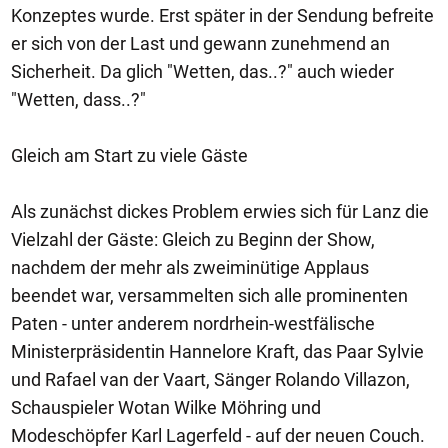
Konzeptes wurde. Erst später in der Sendung befreite
er sich von der Last und gewann zunehmend an
Sicherheit. Da glich "Wetten, das..?" auch wieder
"Wetten, dass..?"
Gleich am Start zu viele Gäste
Als zunächst dickes Problem erwies sich für Lanz die
Vielzahl der Gäste: Gleich zu Beginn der Show,
nachdem der mehr als zweiminütige Applaus
beendet war, versammelten sich alle prominenten
Paten - unter anderem nordrhein-westfälische
Ministerpräsidentin Hannelore Kraft, das Paar Sylvie
und Rafael van der Vaart, Sänger Rolando Villazon,
Schauspieler Wotan Wilke Möhring und
Modeschöpfer Karl Lagerfeld - auf der neuen Couch.