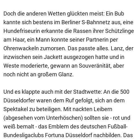
Doch die anderen Wetten glückten meist: Ein Bub
kannte sich bestens im Berliner S-Bahnnetz aus, eine
Hundefriseurin erkannte die Rassen ihrer Schützlinge
am Haar, ein Mann konnte seiner Partnerin per
Ohrenwackeln zumorsen. Das passte alles. Lanz, der
inzwischen sein Jackett ausgezogen hatte und in
Weste moderierte, gewann an Souveränität, aber
noch nicht an großem Glanz.
Und es klappte auch mit der Stadtwette: An die 500
Düsseldorfer waren dem Ruf gefolgt, sich an dem
Spektakel zu beteiligen. Mit nackten Leibern
(abgesehen vom Unterhöschen) sollten sie - rot und
weiß bemalt - das Emblem des deutschen Fußball-
Bundesligaclubs Fortuna Düsseldorf nachbilden. Das