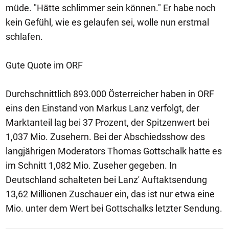
müde. "Hätte schlimmer sein können." Er habe noch
kein Gefühl, wie es gelaufen sei, wolle nun erstmal
schlafen.
Gute Quote im ORF
Durchschnittlich 893.000 Österreicher haben in ORF
eins den Einstand von Markus Lanz verfolgt, der
Marktanteil lag bei 37 Prozent, der Spitzenwert bei
1,037 Mio. Zusehern. Bei der Abschiedsshow des
langjährigen Moderators Thomas Gottschalk hatte es
im Schnitt 1,082 Mio. Zuseher gegeben. In
Deutschland schalteten bei Lanz' Auftaktsendung
13,62 Millionen Zuschauer ein, das ist nur etwa eine
Mio. unter dem Wert bei Gottschalks letzter Sendung.