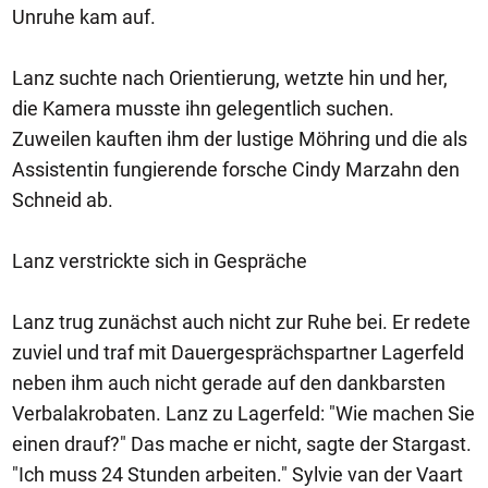
Unruhe kam auf.
Lanz suchte nach Orientierung, wetzte hin und her,
die Kamera musste ihn gelegentlich suchen.
Zuweilen kauften ihm der lustige Möhring und die als
Assistentin fungierende forsche Cindy Marzahn den
Schneid ab.
Lanz verstrickte sich in Gespräche
Lanz trug zunächst auch nicht zur Ruhe bei. Er redete
zuviel und traf mit Dauergesprächspartner Lagerfeld
neben ihm auch nicht gerade auf den dankbarsten
Verbalakrobaten. Lanz zu Lagerfeld: "Wie machen Sie
einen drauf?" Das mache er nicht, sagte der Stargast.
"Ich muss 24 Stunden arbeiten." Sylvie van der Vaart