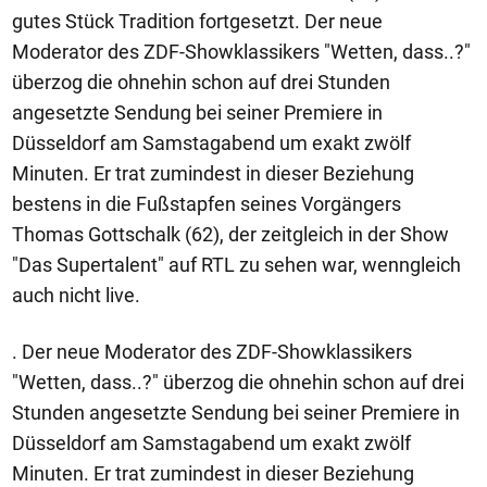
gutes Stück Tradition fortgesetzt. Der neue
Moderator des ZDF-Showklassikers "Wetten, dass..?"
überzog die ohnehin schon auf drei Stunden
angesetzte Sendung bei seiner Premiere in
Düsseldorf am Samstagabend um exakt zwölf
Minuten. Er trat zumindest in dieser Beziehung
bestens in die Fußstapfen seines Vorgängers
Thomas Gottschalk (62), der zeitgleich in der Show
"Das Supertalent" auf RTL zu sehen war, wenngleich
auch nicht live.
. Der neue Moderator des ZDF-Showklassikers
"Wetten, dass..?" überzog die ohnehin schon auf drei
Stunden angesetzte Sendung bei seiner Premiere in
Düsseldorf am Samstagabend um exakt zwölf
Minuten. Er trat zumindest in dieser Beziehung