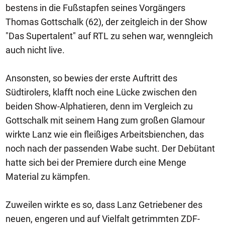
bestens in die Fußstapfen seines Vorgängers
Thomas Gottschalk (62), der zeitgleich in der Show
"Das Supertalent" auf RTL zu sehen war, wenngleich
auch nicht live.
Ansonsten, so bewies der erste Auftritt des
Südtirolers, klafft noch eine Lücke zwischen den
beiden Show-Alphatieren, denn im Vergleich zu
Gottschalk mit seinem Hang zum großen Glamour
wirkte Lanz wie ein fleißiges Arbeitsbienchen, das
noch nach der passenden Wabe sucht. Der Debütant
hatte sich bei der Premiere durch eine Menge
Material zu kämpfen.
Zuweilen wirkte es so, dass Lanz Getriebener des
neuen, engeren und auf Vielfalt getrimmten ZDF-