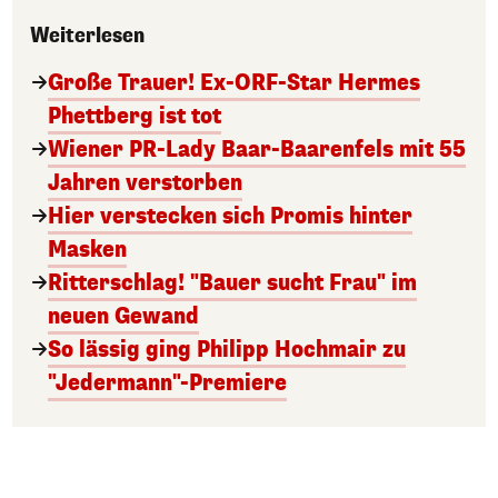
Weiterlesen
Große Trauer! Ex-ORF-Star Hermes
Phettberg ist tot
Wiener PR-Lady Baar-Baarenfels mit 55
Jahren verstorben
Hier verstecken sich Promis hinter
Masken
Ritterschlag! "Bauer sucht Frau" im
neuen Gewand
So lässig ging Philipp Hochmair zu
"Jedermann"-Premiere