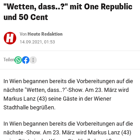
"Wetten, dass..?" mit One Republic
und 50 Cent
Von
Heute Redaktion
14.09.2021, 01:53
Teilen
In Wien begannen bereits die Vorbereitungen auf die
nächste "Wetten, dass..?"-Show. Am 23. März wird
Markus Lanz (43) seine Gäste in der Wiener
Stadthalle begrüßen.
In Wien begannen bereits die Vorbereitungen auf die
nächste -Show. Am 23. März wird Markus Lanz (43)