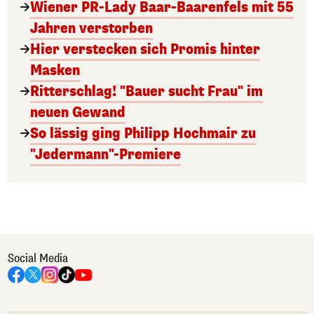
Wiener PR-Lady Baar-Baarenfels mit 55
Jahren verstorben
Hier verstecken sich Promis hinter
Masken
Ritterschlag! "Bauer sucht Frau" im
neuen Gewand
So lässig ging Philipp Hochmair zu
"Jedermann"-Premiere
Social Media