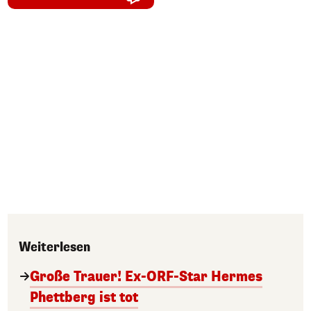
Weiterlesen
Große Trauer! Ex-ORF-Star Hermes
Phettberg ist tot