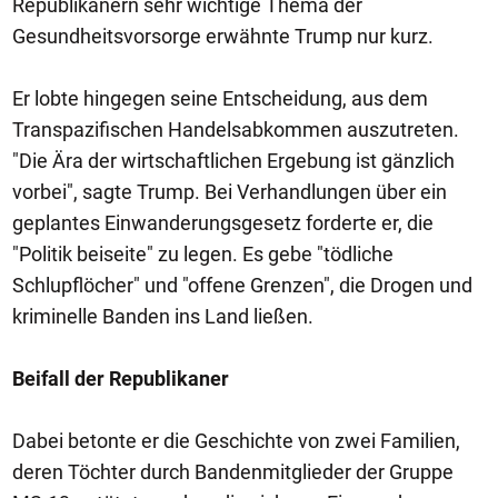
Republikanern sehr wichtige Thema der
Gesundheitsvorsorge erwähnte Trump nur kurz.
Er lobte hingegen seine Entscheidung, aus dem
Transpazifischen Handelsabkommen auszutreten.
"Die Ära der wirtschaftlichen Ergebung ist gänzlich
vorbei", sagte Trump. Bei Verhandlungen über ein
geplantes Einwanderungsgesetz forderte er, die
"Politik beiseite" zu legen. Es gebe "tödliche
Schlupflöcher" und "offene Grenzen", die Drogen und
kriminelle Banden ins Land ließen.
Beifall der Republikaner
Dabei betonte er die Geschichte von zwei Familien,
deren Töchter durch Bandenmitglieder der Gruppe