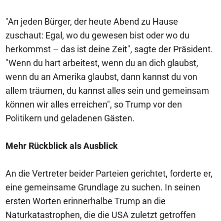
"An jeden Bürger, der heute Abend zu Hause
zuschaut: Egal, wo du gewesen bist oder wo du
herkommst – das ist deine Zeit", sagte der Präsident.
"Wenn du hart arbeitest, wenn du an dich glaubst,
wenn du an Amerika glaubst, dann kannst du von
allem träumen, du kannst alles sein und gemeinsam
können wir alles erreichen", so Trump vor den
Politikern und geladenen Gästen.
Mehr Rückblick als Ausblick
An die Vertreter beider Parteien gerichtet, forderte er,
eine gemeinsame Grundlage zu suchen. In seinen
ersten Worten erinnerhalbe Trump an die
Naturkatastrophen, die die USA zuletzt getroffen