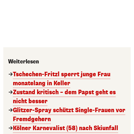
Weiterlesen
Tschechen-Fritzl sperrt junge Frau
monatelang in Keller
Zustand kritisch – dem Papst geht es
nicht besser
Glitzer-Spray schützt Single-Frauen vor
Fremdgehern
Kölner Karnevalist (58) nach Skiunfall