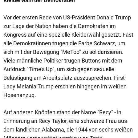
Kleiderwahl der Demokraten
Vor der ersten Rede von US-Präsident Donald Trump
zur Lage der Nation haben die Demokraten im
Kongress auf eine spezielle Kleiderwahl gesetzt. Fast
alle Demokratinnen trugen die Farbe Schwarz, um
sich mit der Bewegung "MeToo" zu solidarisieren.
Viele männliche Politiker trugen Buttons mit dem
Aufdruck "Time's Up", um sich gegen sexuelle
Belästigung am Arbeitsplatz auszusprechen. First
Lady Melania Trump erschien hingegen im weißen
Hosenanzug.
Auf anderen Knöpfen stand der Name "Recy" - in
Erinnerung an Recy Taylor, eine schwarze Frau aus
dem ländlichen Alabama, die 1944 von sechs weißen