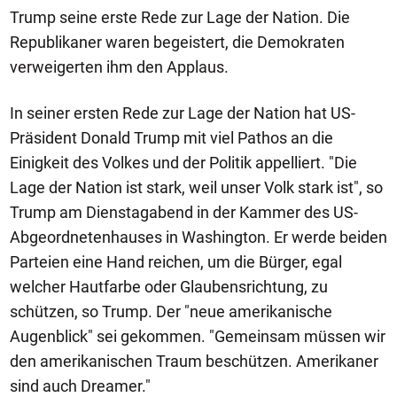
Trump seine erste Rede zur Lage der Nation. Die
Republikaner waren begeistert, die Demokraten
verweigerten ihm den Applaus.
In seiner ersten Rede zur Lage der Nation hat US-
Präsident Donald Trump mit viel Pathos an die
Einigkeit des Volkes und der Politik appelliert. "Die
Lage der Nation ist stark, weil unser Volk stark ist", so
Trump am Dienstagabend in der Kammer des US-
Abgeordnetenhauses in Washington. Er werde beiden
Parteien eine Hand reichen, um die Bürger, egal
welcher Hautfarbe oder Glaubensrichtung, zu
schützen, so Trump. Der "neue amerikanische
Augenblick" sei gekommen. "Gemeinsam müssen wir
den amerikanischen Traum beschützen. Amerikaner
sind auch Dreamer."