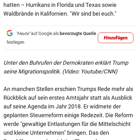
hatten – Hurrikans in Florida und Texas sowie
Waldbrände in Kalifornien. "Wir sind bei euch."
"Heute"
auf Google als
bevorzugte Quelle
Hinzufügen
festlegen
Unter den Buhrufen der Demokraten erklärt Trump
seine Migrationspolitik. (Video: Youtube/CNN)
An manchen Stellen erschien Trumps Rede mehr als
Rückblick auf sein erstes Amtsjahr statt als Ausblick
auf seine Agenda im Jahr 2018. Er widmete der
geplanten Steuerreform einige Redezeit. Die Reform
werde "gewaltige Entlastungen für die Mittelschicht
und kleine Unternehmen" bringen. Das den