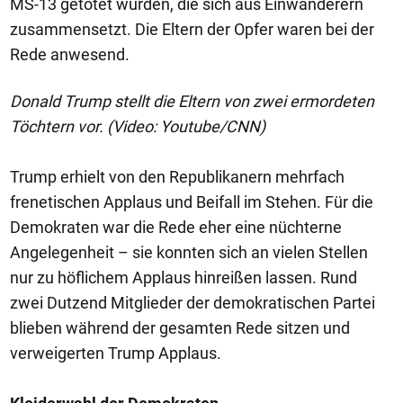
MS-13 getötet wurden, die sich aus Einwanderern
zusammensetzt. Die Eltern der Opfer waren bei der
Rede anwesend.
Donald Trump stellt die Eltern von zwei ermordeten
Töchtern vor. (Video: Youtube/CNN)
Trump erhielt von den Republikanern mehrfach
frenetischen Applaus und Beifall im Stehen. Für die
Demokraten war die Rede eher eine nüchterne
Angelegenheit – sie konnten sich an vielen Stellen
nur zu höflichem Applaus hinreißen lassen. Rund
zwei Dutzend Mitglieder der demokratischen Partei
blieben während der gesamten Rede sitzen und
verweigerten Trump Applaus.