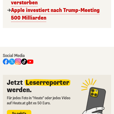
verstorben
Apple investiert nach Trump-Meeting
500 Milliarden
Social Media
Jetzt
Leserreporter
werden.
Für jedes Foto in "Heute" oder jedes Video
auf Heute.at gibt es 50 Euro.
So geht's