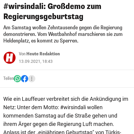
#wirsindali: Großdemo zum
Regierungsgeburtstag
Am Samstag wollen Zehntausende gegen die Regierung
demonstrieren. Vom Westbahnhof marschieren sie zum
Heldenplatz, es kommt zu Sperren.
Von
Heute Redaktion
13.09.2021, 18:43
Teilen
Wie ein Lauffeuer verbreitet sich die Ankündigung im
Netz: Unter dem Motto: #wirsindali wollen
kommenden Samstag auf die Straße gehen und
ihrem Ärger gegen die Regierung Luft machen.
Anlass ist der „einjährigen Geburtstag" von Türkis-