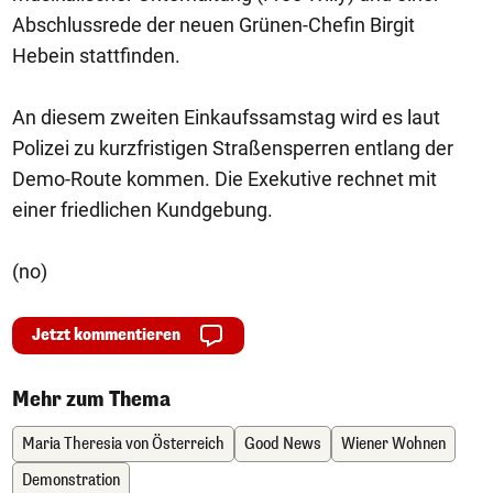
Abschlussrede der neuen Grünen-Chefin Birgit
Hebein stattfinden.
An diesem zweiten Einkaufssamstag wird es laut
Polizei zu kurzfristigen Straßensperren entlang der
Demo-Route kommen. Die Exekutive rechnet mit
einer friedlichen Kundgebung.
(no)
Jetzt kommentieren
Mehr zum Thema
Maria Theresia von Österreich
Good News
Wiener Wohnen
Demonstration