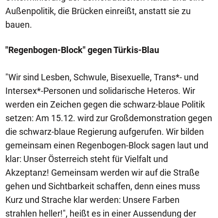
Außenpolitik, die Brücken einreißt, anstatt sie zu
bauen.
"Regenbogen-Block" gegen Türkis-Blau
"Wir sind Lesben, Schwule, Bisexuelle, Trans*- und
Intersex*-Personen und solidarische Heteros. Wir
werden ein Zeichen gegen die schwarz-blaue Politik
setzen: Am 15.12. wird zur Großdemonstration gegen
die schwarz-blaue Regierung aufgerufen. Wir bilden
gemeinsam einen Regenbogen-Block sagen laut und
klar: Unser Österreich steht für Vielfalt und
Akzeptanz! Gemeinsam werden wir auf die Straße
gehen und Sichtbarkeit schaffen, denn eines muss
Kurz und Strache klar werden: Unsere Farben
strahlen heller!", heißt es in einer Aussendung der