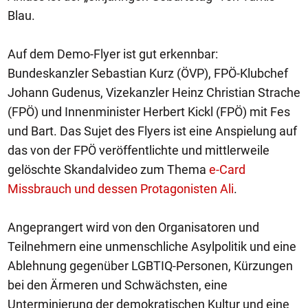
Blau.
Auf dem Demo-Flyer ist gut erkennbar:
Bundeskanzler Sebastian Kurz (ÖVP), FPÖ-Klubchef
Johann Gudenus, Vizekanzler Heinz Christian Strache
(FPÖ) und Innenminister Herbert Kickl (FPÖ) mit Fes
und Bart. Das Sujet des Flyers ist eine Anspielung auf
das von der FPÖ veröffentlichte und mittlerweile
gelöschte Skandalvideo zum Thema
e-Card
Missbrauch und dessen Protagonisten Ali
.
Angeprangert wird von den Organisatoren und
Teilnehmern eine unmenschliche Asylpolitik und eine
Ablehnung gegenüber LGBTIQ-Personen, Kürzungen
bei den Ärmeren und Schwächsten, eine
Unterminierung der demokratischen Kultur und eine