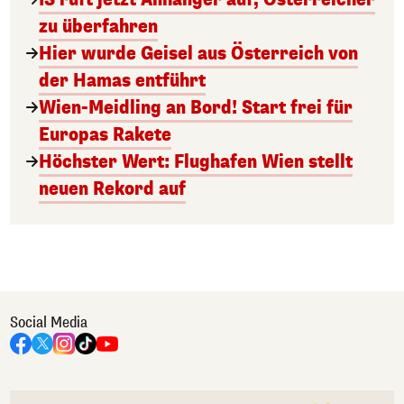
zu überfahren
Hier wurde Geisel aus Österreich von
der Hamas entführt
Wien-Meidling an Bord! Start frei für
Europas Rakete
Höchster Wert: Flughafen Wien stellt
neuen Rekord auf
Social Media