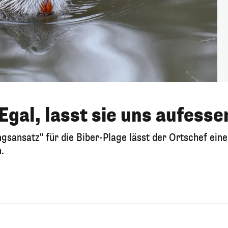
Egal, lasst sie uns aufesse
sansatz" für die Biber-Plage lässt der Ortschef eine
.