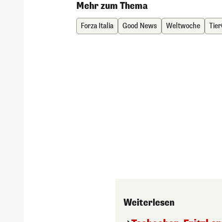
Mehr zum Thema
Forza Italia
Good News
Weltwoche
Tie
Weiterlesen