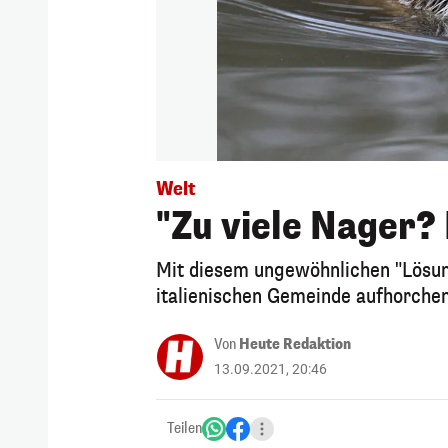
Welt
"Zu viele Nager? 
Mit diesem ungewöhnlichen "Lösung
italienischen Gemeinde aufhorchen
Von
Heute Redaktion
13.09.2021, 20:46
Teilen