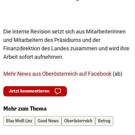
Die interne Revision setzt sich aus Mitarbeiterinnen
und Mitarbeitern des Präsidiums und der
Finanzdirektion des Landes zusammen und wird ihre
Arbeit sofort aufnehmen.
Mehr News aus Oberösterreich auf Facebook
(ab)
Jetzt kommentieren
Mehr zum Thema
Blau Weiß Linz
Good News
Oberösterreich
Betrug