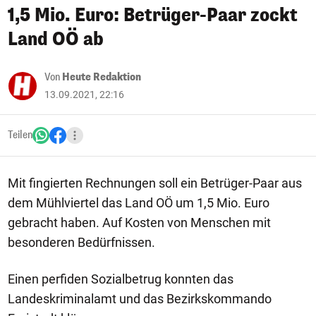
1,5 Mio. Euro: Betrüger-Paar zockt
Land OÖ ab
Von
Heute Redaktion
13.09.2021, 22:16
Teilen
Mit fingierten Rechnungen soll ein Betrüger-Paar aus
dem Mühlviertel das Land OÖ um 1,5 Mio. Euro
gebracht haben. Auf Kosten von Menschen mit
besonderen Bedürfnissen.
Einen perfiden Sozialbetrug konnten das
Landeskriminalamt und das Bezirkskommando