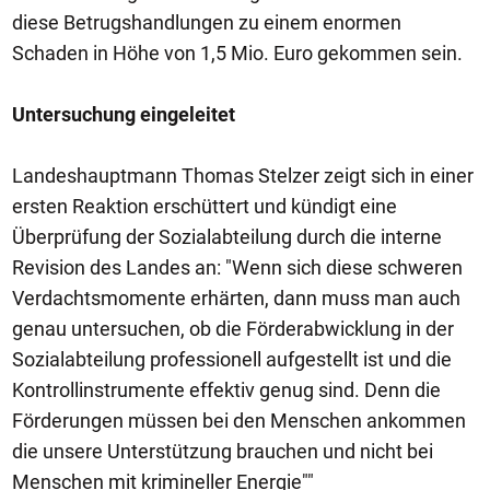
diese Betrugshandlungen zu einem enormen
Schaden in Höhe von 1,5 Mio. Euro gekommen sein.
Untersuchung eingeleitet
Landeshauptmann Thomas Stelzer zeigt sich in einer
ersten Reaktion erschüttert und kündigt eine
Überprüfung der Sozialabteilung durch die interne
Revision des Landes an: "Wenn sich diese schweren
Verdachtsmomente erhärten, dann muss man auch
genau untersuchen, ob die Förderabwicklung in der
Sozialabteilung professionell aufgestellt ist und die
Kontrollinstrumente effektiv genug sind. Denn die
Förderungen müssen bei den Menschen ankommen
die unsere Unterstützung brauchen und nicht bei
Menschen mit krimineller Energie""