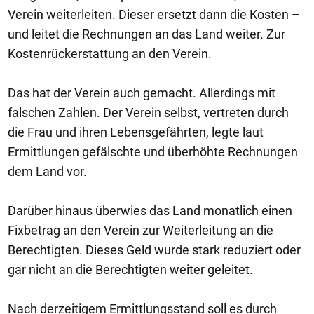
Verein weiterleiten. Dieser ersetzt dann die Kosten –
und leitet die Rechnungen an das Land weiter. Zur
Kostenrückerstattung an den Verein.
Das hat der Verein auch gemacht. Allerdings mit
falschen Zahlen. Der Verein selbst, vertreten durch
die Frau und ihren Lebensgefährten, legte laut
Ermittlungen gefälschte und überhöhte Rechnungen
dem Land vor.
Darüber hinaus überwies das Land monatlich einen
Fixbetrag an den Verein zur Weiterleitung an die
Berechtigten. Dieses Geld wurde stark reduziert oder
gar nicht an die Berechtigten weiter geleitet.
Nach derzeitigem Ermittlungsstand soll es durch