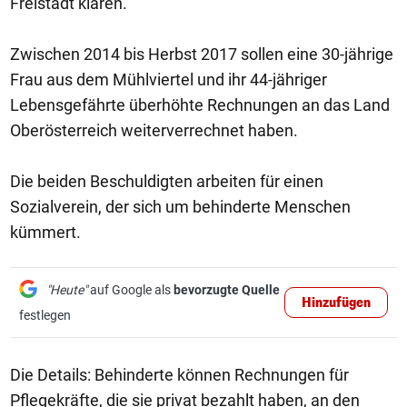
Freistadt klären.
Zwischen 2014 bis Herbst 2017 sollen eine 30-jährige
Frau aus dem Mühlviertel und ihr 44-jähriger
Lebensgefährte überhöhte Rechnungen an das Land
Oberösterreich weiterverrechnet haben.
Die beiden Beschuldigten arbeiten für einen
Sozialverein, der sich um behinderte Menschen
kümmert.
"Heute"
auf Google als
bevorzugte Quelle
Hinzufügen
festlegen
Die Details: Behinderte können Rechnungen für
Pflegekräfte, die sie privat bezahlt haben, an den