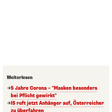
Weiterlesen
5 Jahre Corona – "Masken besonders
bei Pflicht gewirkt"
IS ruft jetzt Anhänger auf, Österreicher
zu überfahren