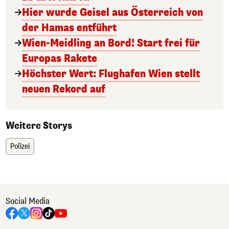
Hier wurde Geisel aus Österreich von
der Hamas entführt
Wien-Meidling an Bord! Start frei für
Europas Rakete
Höchster Wert: Flughafen Wien stellt
neuen Rekord auf
Weitere Storys
Polizei
Social Media