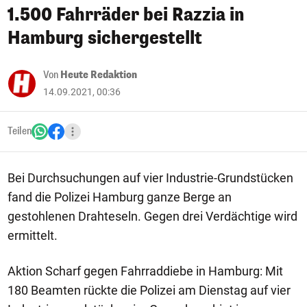
1.500 Fahrräder bei Razzia in
Hamburg sichergestellt
Von
Heute Redaktion
14.09.2021, 00:36
Teilen
Bei Durchsuchungen auf vier Industrie-Grundstücken
fand die Polizei Hamburg ganze Berge an
gestohlenen Drahteseln. Gegen drei Verdächtige wird
ermittelt.
Aktion Scharf gegen Fahrraddiebe in Hamburg: Mit
180 Beamten rückte die Polizei am Dienstag auf vier