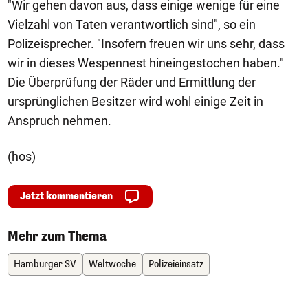
"Wir gehen davon aus, dass einige wenige für eine
Vielzahl von Taten verantwortlich sind", so ein
Polizeisprecher. "Insofern freuen wir uns sehr, dass
wir in dieses Wespennest hineingestochen haben."
Die Überprüfung der Räder und Ermittlung der
ursprünglichen Besitzer wird wohl einige Zeit in
Anspruch nehmen.
(hos)
Jetzt kommentieren
Mehr zum Thema
Hamburger SV
Weltwoche
Polizeieinsatz