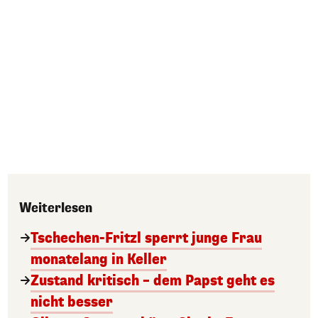
Weiterlesen
Tschechen-Fritzl sperrt junge Frau
monatelang in Keller
Zustand kritisch – dem Papst geht es
nicht besser