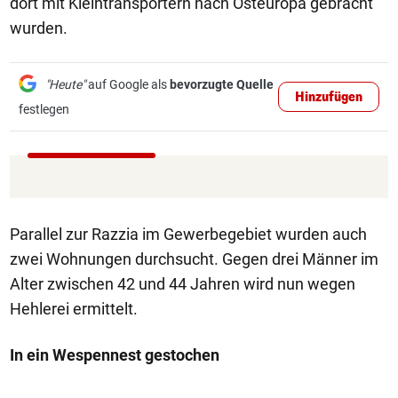
dort mit Kleintransportern nach Osteuropa gebracht
wurden.
"Heute"
auf Google als
bevorzugte Quelle
Hinzufügen
festlegen
Parallel zur Razzia im Gewerbegebiet wurden auch
zwei Wohnungen durchsucht. Gegen drei Männer im
Alter zwischen 42 und 44 Jahren wird nun wegen
Hehlerei ermittelt.
In ein Wespennest gestochen