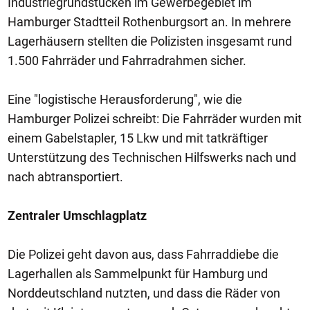
Industriegrundstücken im Gewerbegebiet im
Hamburger Stadtteil Rothenburgsort an. In mehrere
Lagerhäusern stellten die Polizisten insgesamt rund
1.500 Fahrräder und Fahrradrahmen sicher.
Eine "logistische Herausforderung", wie die
Hamburger Polizei schreibt: Die Fahrräder wurden mit
einem Gabelstapler, 15 Lkw und mit tatkräftiger
Unterstützung des Technischen Hilfswerks nach und
nach abtransportiert.
Zentraler Umschlagplatz
Die Polizei geht davon aus, dass Fahrraddiebe die
Lagerhallen als Sammelpunkt für Hamburg und
Norddeutschland nutzten, und dass die Räder von