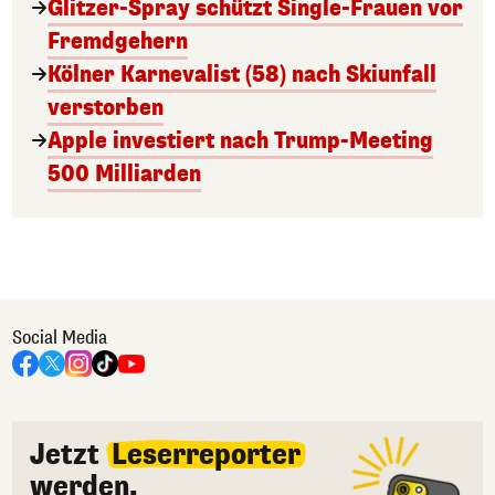
Glitzer-Spray schützt Single-Frauen vor
Fremdgehern
Kölner Karnevalist (58) nach Skiunfall
verstorben
Apple investiert nach Trump-Meeting
500 Milliarden
Social Media
Jetzt
Leserreporter
werden.