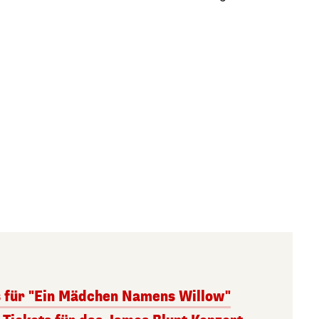
s für "Ein Mädchen Namens Willow"