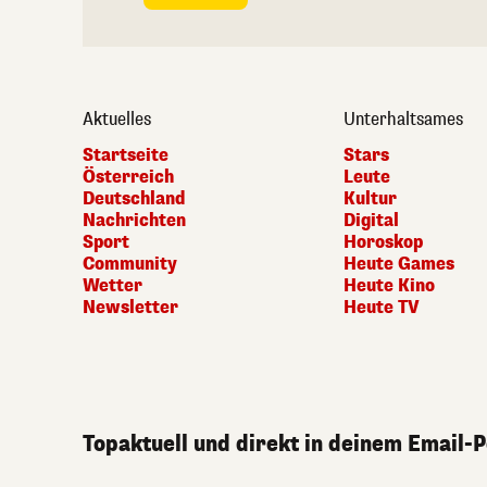
Aktuelles
Unterhaltsames
Startseite
Stars
Österreich
Leute
Deutschland
Kultur
Nachrichten
Digital
Sport
Horoskop
Community
Heute Games
Wetter
Heute Kino
Newsletter
Heute TV
Topaktuell und direkt in deinem Email-