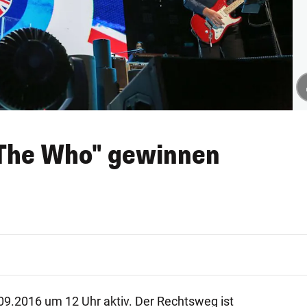
 "The Who" gewinnen
.09.2016 um 12 Uhr aktiv. Der Rechtsweg ist