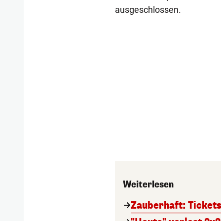
ausgeschlossen.
Weiterlesen
Zauberhaft: Ticket