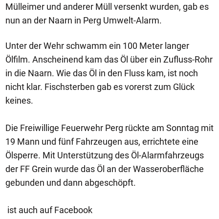
Mülleimer und anderer Müll versenkt wurden, gab es
nun an der Naarn in Perg Umwelt-Alarm.
Unter der Wehr schwamm ein 100 Meter langer
Ölfilm. Anscheinend kam das Öl über ein Zufluss-Rohr
in die Naarn. Wie das Öl in den Fluss kam, ist noch
nicht klar. Fischsterben gab es vorerst zum Glück
keines.
Die Freiwillige Feuerwehr Perg rückte am Sonntag mit
19 Mann und fünf Fahrzeugen aus, errichtete eine
Ölsperre. Mit Unterstützung des Öl-Alarmfahrzeugs
der FF Grein wurde das Öl an der Wasseroberfläche
gebunden und dann abgeschöpft.
ist auch auf Facebook