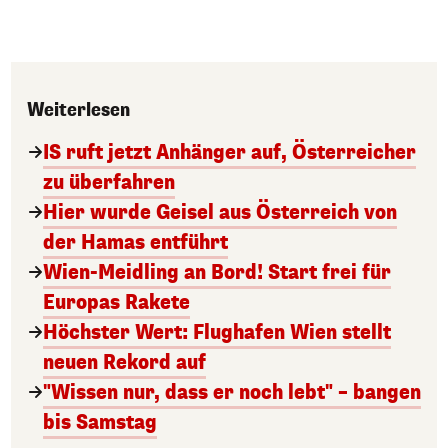
Weiterlesen
IS ruft jetzt Anhänger auf, Österreicher
zu überfahren
Hier wurde Geisel aus Österreich von
der Hamas entführt
Wien-Meidling an Bord! Start frei für
Europas Rakete
Höchster Wert: Flughafen Wien stellt
neuen Rekord auf
"Wissen nur, dass er noch lebt" – bangen
bis Samstag