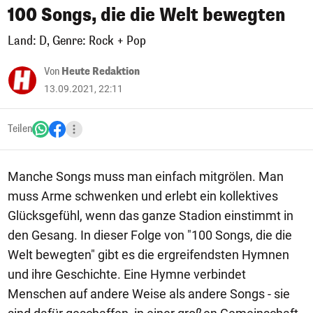
100 Songs, die die Welt bewegten
Land: D, Genre: Rock + Pop
Von
Heute Redaktion
13.09.2021, 22:11
Teilen
Manche Songs muss man einfach mitgrölen. Man
muss Arme schwenken und erlebt ein kollektives
Glücksgefühl, wenn das ganze Stadion einstimmt in
den Gesang. In dieser Folge von "100 Songs, die die
Welt bewegten" gibt es die ergreifendsten Hymnen
und ihre Geschichte. Eine Hymne verbindet
Menschen auf andere Weise als andere Songs - sie