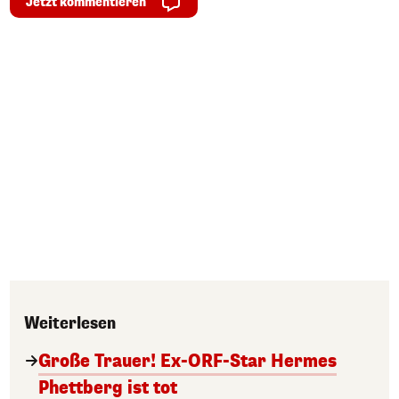
Jetzt kommentieren
Weiterlesen
Große Trauer! Ex-ORF-Star Hermes
Phettberg ist tot