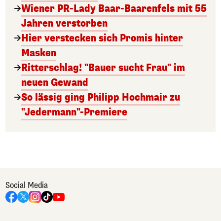
Wiener PR-Lady Baar-Baarenfels mit 55
Jahren verstorben
Hier verstecken sich Promis hinter
Masken
Ritterschlag! "Bauer sucht Frau" im
neuen Gewand
So lässig ging Philipp Hochmair zu
"Jedermann"-Premiere
Social Media