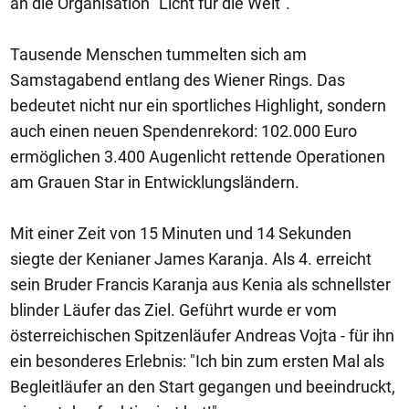
an die Organisation "Licht für die Welt".
Tausende Menschen tummelten sich am
Samstagabend entlang des Wiener Rings. Das
bedeutet nicht nur ein sportliches Highlight, sondern
auch einen neuen Spendenrekord: 102.000 Euro
ermöglichen 3.400 Augenlicht rettende Operationen
am Grauen Star in Entwicklungsländern.
Mit einer Zeit von 15 Minuten und 14 Sekunden
siegte der Kenianer James Karanja. Als 4. erreicht
sein Bruder Francis Karanja aus Kenia als schnellster
blinder Läufer das Ziel. Geführt wurde er vom
österreichischen Spitzenläufer Andreas Vojta - für ihn
ein besonderes Erlebnis: "Ich bin zum ersten Mal als
Begleitläufer an den Start gegangen und beeindruckt,