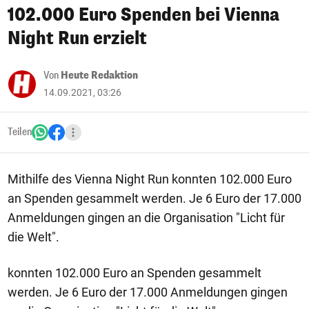
102.000 Euro Spenden bei Vienna
Night Run erzielt
Von
Heute Redaktion
14.09.2021, 03:26
Teilen
Mithilfe des Vienna Night Run konnten 102.000 Euro
an Spenden gesammelt werden. Je 6 Euro der 17.000
Anmeldungen gingen an die Organisation "Licht für
die Welt".
konnten 102.000 Euro an Spenden gesammelt
werden. Je 6 Euro der 17.000 Anmeldungen gingen