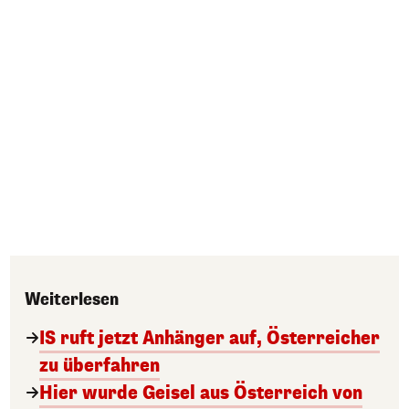
Weiterlesen
IS ruft jetzt Anhänger auf, Österreicher
zu überfahren
Hier wurde Geisel aus Österreich von