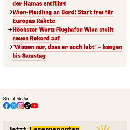
der Hamas entführt
Wien-Meidling an Bord! Start frei für
Europas Rakete
Höchster Wert: Flughafen Wien stellt
neuen Rekord auf
"Wissen nur, dass er noch lebt" – bangen
bis Samstag
Social Media
Jetzt
Leserreporter