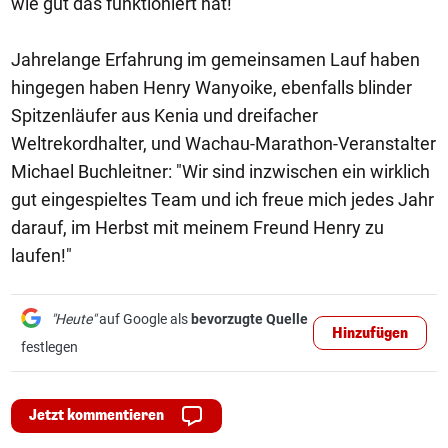
wie gut das funktioniert hat!"
Jahrelange Erfahrung im gemeinsamen Lauf haben
hingegen haben Henry Wanyoike, ebenfalls blinder
Spitzenläufer aus Kenia und dreifacher
Weltrekordhalter, und Wachau-Marathon-Veranstalter
Michael Buchleitner: "Wir sind inzwischen ein wirklich
gut eingespieltes Team und ich freue mich jedes Jahr
darauf, im Herbst mit meinem Freund Henry zu
laufen!"
"Heute"
auf Google als
bevorzugte Quelle
Hinzufügen
festlegen
Jetzt kommentieren