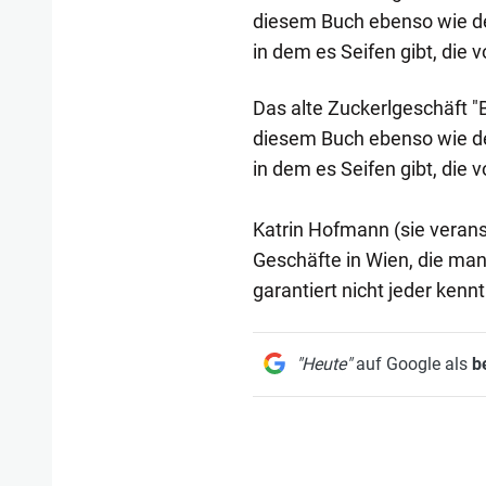
diesem Buch ebenso wie de
in dem es Seifen gibt, die 
Das alte Zuckerlgeschäft "
diesem Buch ebenso wie de
in dem es Seifen gibt, die 
Katrin Hofmann (sie veranst
Geschäfte in Wien, die man
garantiert nicht jeder kennt
"Heute"
auf Google als
b