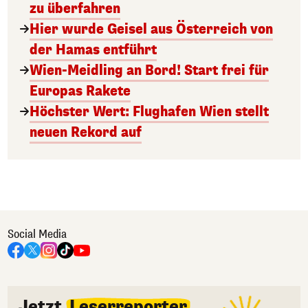
zu überfahren
Hier wurde Geisel aus Österreich von
der Hamas entführt
Wien-Meidling an Bord! Start frei für
Europas Rakete
Höchster Wert: Flughafen Wien stellt
neuen Rekord auf
Social Media
Jetzt
Leserreporter