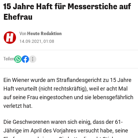
15 Jahre Haft für Messerstiche auf
Ehefrau
Von
Heute Redaktion
14.09.2021, 01:08
Teilen
Ein Wiener wurde am Straflandesgericht zu 15 Jahre
Haft verurteilt (nicht rechtskräftig), weil er acht Mal
auf seine Frau eingestochen und sie lebensgefährlich
verletzt hat.
Die Geschworenen waren sich einig, dass der 61-
Jährige im April des Vorjahres versucht habe, seine