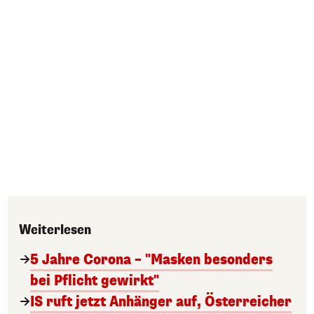
Weiterlesen
5 Jahre Corona – "Masken besonders
bei Pflicht gewirkt"
IS ruft jetzt Anhänger auf, Österreicher