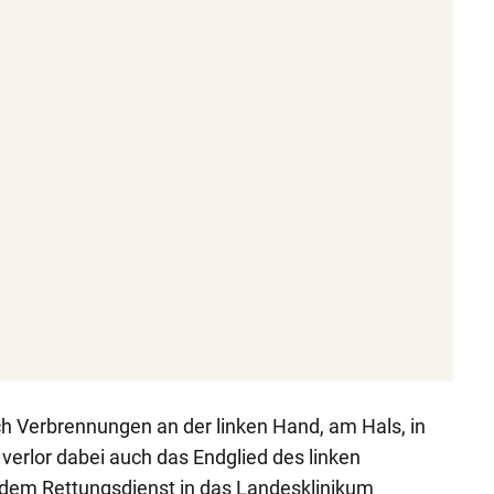
rch Verbrennungen an der linken Hand, am Hals, in
verlor dabei auch das Endglied des linken
 dem Rettungsdienst in das Landesklinikum