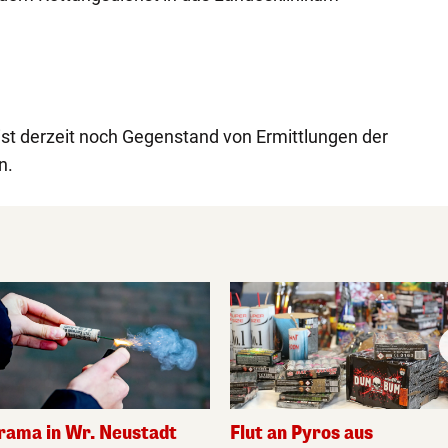
st derzeit noch Gegenstand von Ermittlungen der
n.
rama in Wr. Neustadt
Flut an Pyros aus