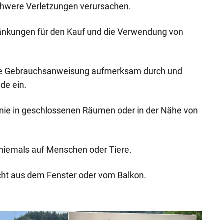
hwere Verletzungen verursachen.
ränkungen für den Kauf und die Verwendung von
die Gebrauchsanweisung aufmerksam durch und
de ein.
nie in geschlossenen Räumen oder in der Nähe von
 niemals auf Menschen oder Tiere.
cht aus dem Fenster oder vom Balkon.