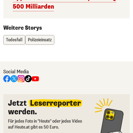
500 Milliarden
Weitere Storys
Todesfall
Polizeieinsatz
Social Media
Jetzt
Leserreporter
werden.
Für jedes Foto in "Heute" oder jedes Video
auf Heute.at gibt es 50 Euro.