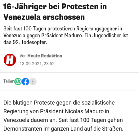
16-Jähriger bei Protesten in
Venezuela erschossen
Seit fast 100 Tagen protestieren Regierungsgegner in
Venezuela gegen Präsident Maduro. Ein Jugendlicher ist
das 92. Todesopfer.
Von
Heute Redaktion
13.09.2021, 23:52
Teilen
Die blutigen Proteste gegen die sozialistische
Regierung von Präsident Nicolas Maduro in
Venezuela dauern an. Seit fast 100 Tagen gehen
Demonstranten im ganzen Land auf die Straßen.