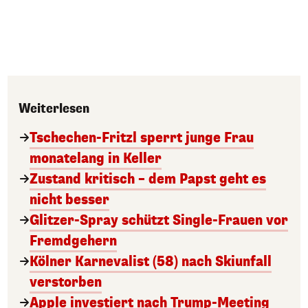
Weiterlesen
Tschechen-Fritzl sperrt junge Frau
monatelang in Keller
Zustand kritisch – dem Papst geht es
nicht besser
Glitzer-Spray schützt Single-Frauen vor
Fremdgehern
Kölner Karnevalist (58) nach Skiunfall
verstorben
Apple investiert nach Trump-Meeting