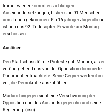
Immer wieder kommt es zu blutigen
Auseinandersetzungen, bisher sind 91 Menschen
ums Leben gekommen. Ein 16-jähriger Jugendlicher
ist nun das 92. Todesopfer. Er wurde am Montag
erschossen.
Auslöser
Den Startschuss für die Proteste gab Maduro, als er
vorübergehend das von der Opposition dominierte
Parlament entmachtete. Seine Gegner werfen ihm
vor, die Demokratie auszuhöhlen.
Maduro hingegen sieht eine Verschwörung der
Opposition und des Auslands gegen ihn und seine
Regierung. (csc)