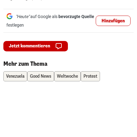
"Heute"
auf Google als
bevorzugte Quelle
Hinzufügen
festlegen
Jetzt kommentieren
Mehr zum Thema
Venezuela
Good News
Weltwoche
Protest