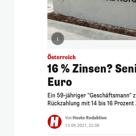
i
Österreich
16 % Zinsen? Sen
Euro
Ein 59-jähriger "Geschäftsmann" zo
Rückzahlung mit 14 bis 16 Prozent 
Von
Heute Redaktion
13.09.2021, 22:38