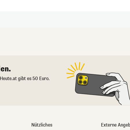
en.
 Heute.at gibt es 50 Euro.
Nützliches
Externe Angeb