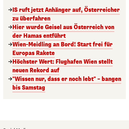
IS ruft jetzt Anhänger auf, Österreicher
zu überfahren
Hier wurde Geisel aus Österreich von
der Hamas entführt
Wien-Meidling an Bord! Start frei für
Europas Rakete
Höchster Wert: Flughafen Wien stellt
neuen Rekord auf
"Wissen nur, dass er noch lebt" – bangen
bis Samstag