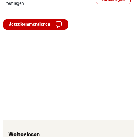
festlegen
Jetzt kommentieren
Weiterlesen