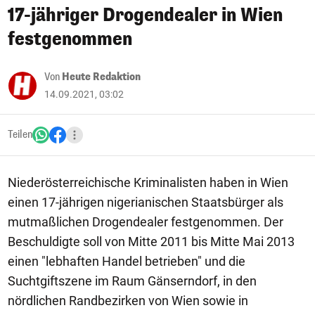
17-jähriger Drogendealer in Wien
festgenommen
Von
Heute Redaktion
14.09.2021, 03:02
Teilen
Niederösterreichische Kriminalisten haben in Wien
einen 17-jährigen nigerianischen Staatsbürger als
mutmaßlichen Drogendealer festgenommen. Der
Beschuldigte soll von Mitte 2011 bis Mitte Mai 2013
einen "lebhaften Handel betrieben" und die
Suchtgiftszene im Raum Gänserndorf, in den
nördlichen Randbezirken von Wien sowie in