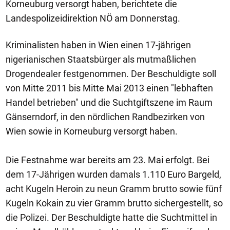
Korneuburg versorgt haben, berichtete die
Landespolizeidirektion NÖ am Donnerstag.
Kriminalisten haben in Wien einen 17-jährigen
nigerianischen Staatsbürger als mutmaßlichen
Drogendealer festgenommen. Der Beschuldigte soll
von Mitte 2011 bis Mitte Mai 2013 einen "lebhaften
Handel betrieben" und die Suchtgiftszene im Raum
Gänserndorf, in den nördlichen Randbezirken von
Wien sowie in Korneuburg versorgt haben.
Die Festnahme war bereits am 23. Mai erfolgt. Bei
dem 17-Jährigen wurden damals 1.110 Euro Bargeld,
acht Kugeln Heroin zu neun Gramm brutto sowie fünf
Kugeln Kokain zu vier Gramm brutto sichergestellt, so
die Polizei. Der Beschuldigte hatte die Suchtmittel in