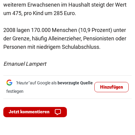
weiterem Erwachsenen im Haushalt steigt der Wert
um 475, pro Kind um 285 Euro.
2008 lagen 170.000 Menschen (10,9 Prozent) unter
der Grenze, häufig Alleinerzieher, Pensionisten oder
Personen mit niedrigem Schulabschluss.
Emanuel Lampert
"Heute"
auf Google als
bevorzugte Quelle
Hinzufügen
festlegen
Jetzt kommentieren