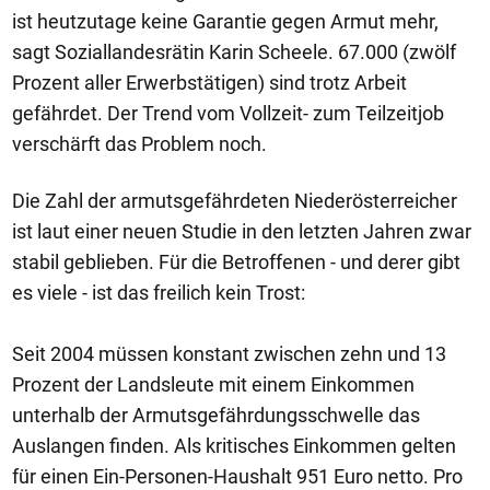
ist heutzutage keine Garantie gegen Armut mehr,
sagt Soziallandesrätin Karin Scheele. 67.000 (zwölf
Prozent aller Erwerbstätigen) sind trotz Arbeit
gefährdet. Der Trend vom Vollzeit- zum Teilzeitjob
verschärft das Problem noch.
Die Zahl der armutsgefährdeten Niederösterreicher
ist laut einer neuen Studie in den letzten Jahren zwar
stabil geblieben. Für die Betroffenen - und derer gibt
es viele - ist das freilich kein Trost:
Seit 2004 müssen konstant zwischen zehn und 13
Prozent der Landsleute mit einem Einkommen
unterhalb der Armutsgefährdungsschwelle das
Auslangen finden. Als kritisches Einkommen gelten
für einen Ein-Personen-Haushalt 951 Euro netto. Pro