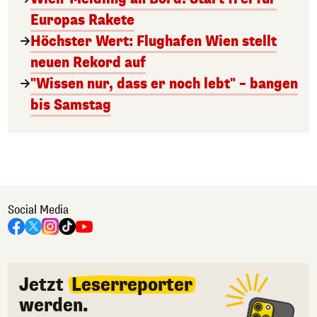
Europas Rakete
Höchster Wert: Flughafen Wien stellt
neuen Rekord auf
"Wissen nur, dass er noch lebt" – bangen
bis Samstag
Social Media
Jetzt
Leserreporter
werden.