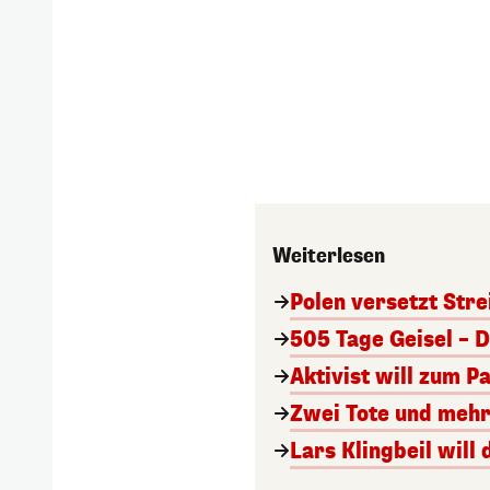
Weiterlesen
Polen versetzt Stre
505 Tage Geisel – 
Aktivist will zum 
Zwei Tote und mehr
Lars Klingbeil wil