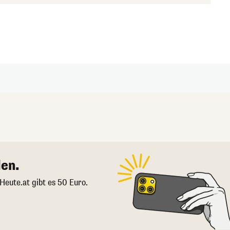
en.
 Heute.at gibt es 50 Euro.