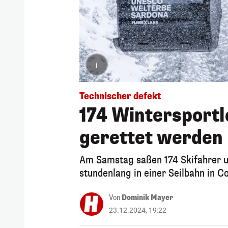
i
Technischer defekt
174 Wintersport
gerettet werden
Am Samstag saßen 174 Skifahrer 
stundenlang in einer Seilbahn in Co
Von
Dominik Mayer
23.12.2024, 19:22