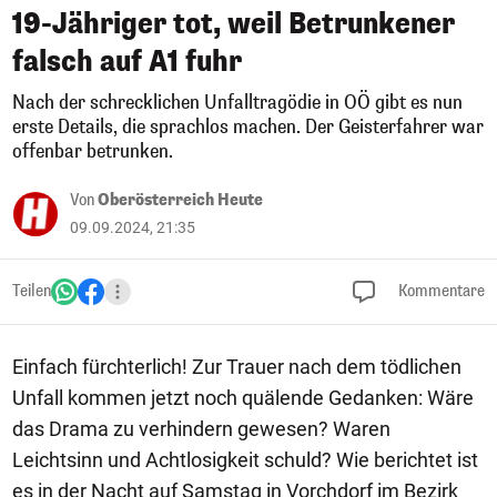
19-Jähriger tot, weil Betrunkener
falsch auf A1 fuhr
Nach der schrecklichen Unfalltragödie in OÖ gibt es nun
erste Details, die sprachlos machen. Der Geisterfahrer war
offenbar betrunken.
Von
Oberösterreich Heute
09.09.2024, 21:35
Teilen
Kommentare
Einfach fürchterlich! Zur Trauer nach dem tödlichen
Unfall kommen jetzt noch quälende Gedanken: Wäre
das Drama zu verhindern gewesen? Waren
Leichtsinn und Achtlosigkeit schuld? Wie berichtet ist
es in der Nacht auf Samstag in Vorchdorf im Bezirk