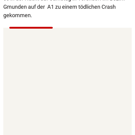
Gmunden auf der A1 zu einem tödlichen Crash
gekommen.