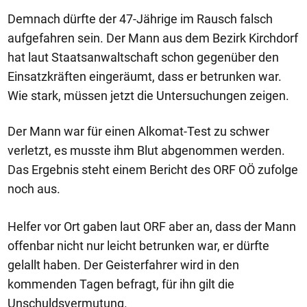
Demnach dürfte der 47-Jährige im Rausch falsch
aufgefahren sein. Der Mann aus dem Bezirk Kirchdorf
hat laut Staatsanwaltschaft schon gegenüber den
Einsatzkräften eingeräumt, dass er betrunken war.
Wie stark, müssen jetzt die Untersuchungen zeigen.
Der Mann war für einen Alkomat-Test zu schwer
verletzt, es musste ihm Blut abgenommen werden.
Das Ergebnis steht einem Bericht des ORF OÖ zufolge
noch aus.
Helfer vor Ort gaben laut ORF aber an, dass der Mann
offenbar nicht nur leicht betrunken war, er dürfte
gelallt haben. Der Geisterfahrer wird in den
kommenden Tagen befragt, für ihn gilt die
Unschuldsvermutung.