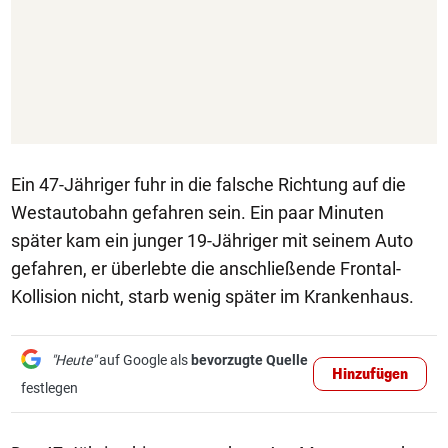
Ein 47-Jähriger fuhr in die falsche Richtung auf die
Westautobahn gefahren sein. Ein paar Minuten
später kam ein junger 19-Jähriger mit seinem Auto
gefahren, er überlebte die anschließende Frontal-
Kollision nicht, starb wenig später im Krankenhaus.
"Heute"
auf Google als
bevorzugte Quelle
Hinzufügen
festlegen