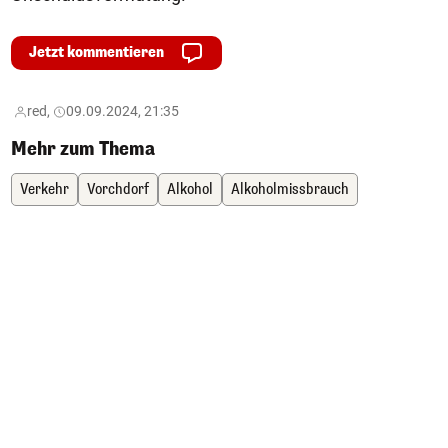
Jetzt kommentieren
red,
09.09.2024, 21:35
Mehr zum Thema
Verkehr
Vorchdorf
Alkohol
Alkoholmissbrauch