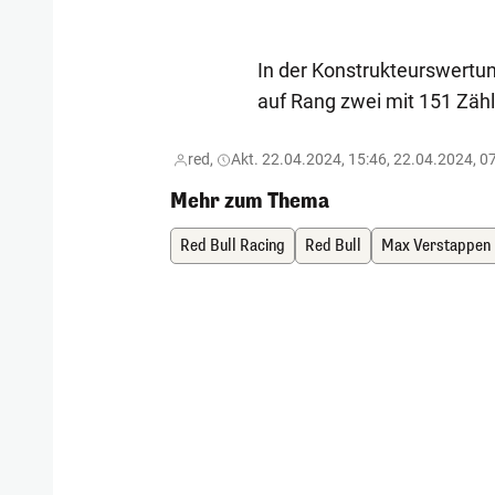
In der Konstrukteurswertung
auf Rang zwei mit 151 Zähl
red,
Akt. 22.04.2024, 15:46, 22.04.2024, 0
Mehr zum Thema
Red Bull Racing
Red Bull
Max Verstappen