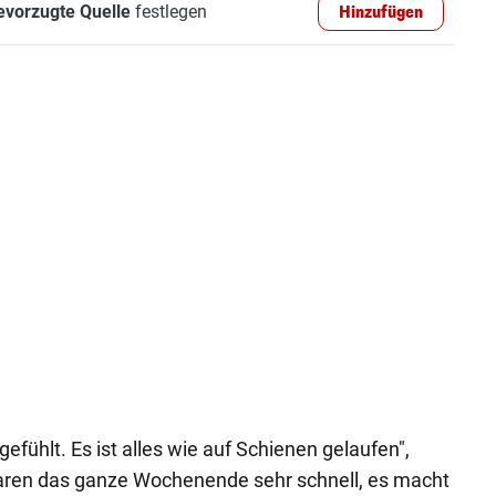
evorzugte Quelle
festlegen
Hinzufügen
gefühlt. Es ist alles wie auf Schienen gelaufen",
waren das ganze Wochenende sehr schnell, es macht