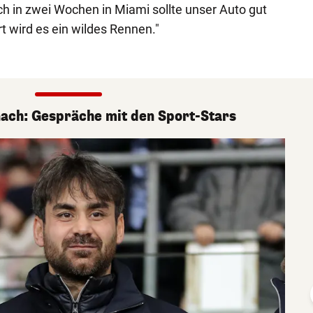
ch in zwei Wochen in Miami sollte unser Auto gut
t wird es ein wildes Rennen."
nach: Gespräche mit den Sport-Stars