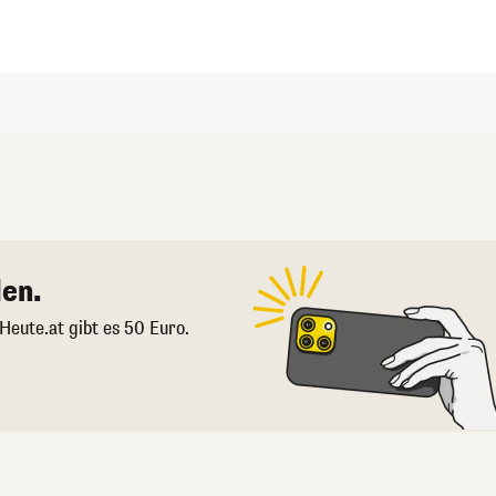
en.
 Heute.at gibt es 50 Euro.