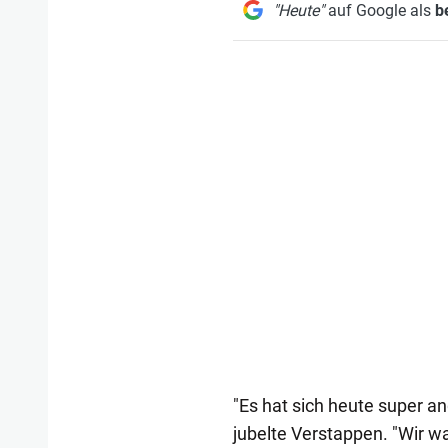
"Heute"
auf Google als
b
"Es hat sich heute super an
jubelte Verstappen. "Wir 