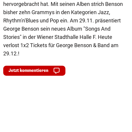
hervorgebracht hat. Mit seinen Alben strich Benson
bisher zehn Grammys in den Kategorien Jazz,
Rhythm'n'Blues und Pop ein. Am 29.11. präsentiert
George Benson sein neues Album "Songs And
Stories" in der Wiener Stadthalle Halle F. Heute
verlost 1x2 Tickets für George Benson & Band am
29.12.!
Jetzt kommentieren