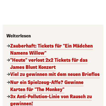
Weiterlesen
Zauberhaft: Tickets für "Ein Mädchen
Namens Willow"
"Heute" verlost 2x2 Tickets für das
James Blunt Konzert
Viel zu gewinnen mit dem neuen Brieflos
Nur ein Spielzeug-Affe? Gewinne
Karten für "The Monkey"
3x Anti-Pollution-Linie von Rausch zu
gewinnen!