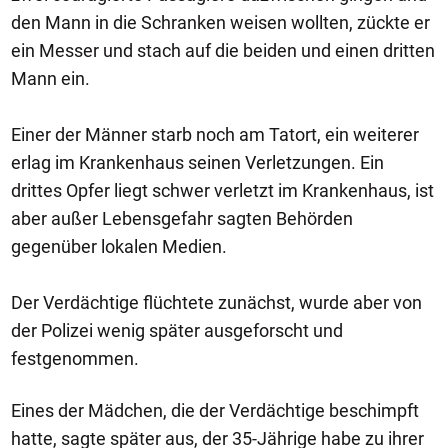
den Mann in die Schranken weisen wollten, zückte er
ein Messer und stach auf die beiden und einen dritten
Mann ein.
Einer der Männer starb noch am Tatort, ein weiterer
erlag im Krankenhaus seinen Verletzungen. Ein
drittes Opfer liegt schwer verletzt im Krankenhaus, ist
aber außer Lebensgefahr sagten Behörden
gegenüber lokalen Medien.
Der Verdächtige flüchtete zunächst, wurde aber von
der Polizei wenig später ausgeforscht und
festgenommen.
Eines der Mädchen, die der Verdächtige beschimpft
hatte, sagte später aus, der 35-Jährige habe zu ihrer