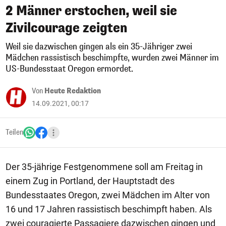
2 Männer erstochen, weil sie
Zivilcourage zeigten
Weil sie dazwischen gingen als ein 35-Jähriger zwei
Mädchen rassistisch beschimpfte, wurden zwei Männer im
US-Bundesstaat Oregon ermordet.
Von
Heute Redaktion
14.09.2021, 00:17
Teilen
Der 35-jährige Festgenommene soll am Freitag in
einem Zug in Portland, der Hauptstadt des
Bundesstaates Oregon, zwei Mädchen im Alter von
16 und 17 Jahren rassistisch beschimpft haben. Als
zwei couragierte Passagiere dazwischen gingen und