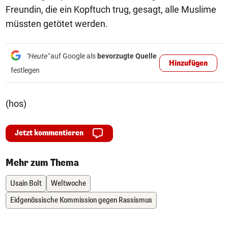
Freundin, die ein Kopftuch trug, gesagt, alle Muslime
müssten getötet werden.
"Heute"
auf Google als
bevorzugte Quelle
Hinzufügen
festlegen
(hos)
Jetzt kommentieren
Mehr zum Thema
Usain Bolt
Weltwoche
Eidgenössische Kommission gegen Rassismus