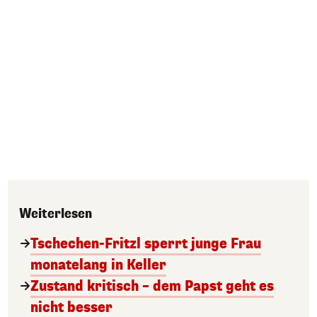
Weiterlesen
Tschechen-Fritzl sperrt junge Frau
monatelang in Keller
Zustand kritisch – dem Papst geht es
nicht besser