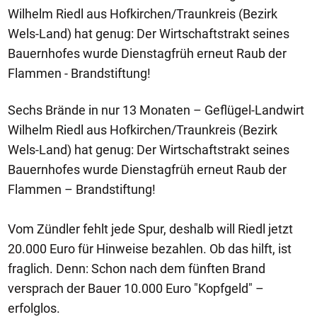
Wilhelm Riedl aus Hofkirchen/Traunkreis (Bezirk
Wels-Land) hat genug: Der Wirtschaftstrakt seines
Bauernhofes wurde Dienstagfrüh erneut Raub der
Flammen - Brandstiftung!
Sechs Brände in nur 13 Monaten – Geflügel-Landwirt
Wilhelm Riedl aus Hofkirchen/Traunkreis (Bezirk
Wels-Land) hat genug: Der Wirtschaftstrakt seines
Bauernhofes wurde Dienstagfrüh erneut Raub der
Flammen – Brandstiftung!
Vom Zündler fehlt jede Spur, deshalb will Riedl jetzt
20.000 Euro für Hinweise bezahlen. Ob das hilft, ist
fraglich. Denn: Schon nach dem fünften Brand
versprach der Bauer 10.000 Euro "Kopfgeld" –
erfolglos.