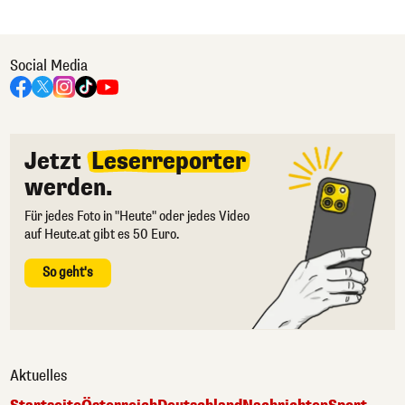
Social Media
Jetzt
Leserreporter
werden.
Für jedes Foto in "Heute" oder jedes Video
auf Heute.at gibt es 50 Euro.
So geht's
Aktuelles