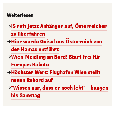
Weiterlesen
IS ruft jetzt Anhänger auf, Österreicher
zu überfahren
Hier wurde Geisel aus Österreich von
der Hamas entführt
Wien-Meidling an Bord! Start frei für
Europas Rakete
Höchster Wert: Flughafen Wien stellt
neuen Rekord auf
"Wissen nur, dass er noch lebt" – bangen
bis Samstag