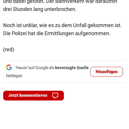
und dabei getötet. Der Bahnverkehr war daraufhin
drei Stunden lang unterbrochen.
Noch ist unklar, wie es zu dem Unfall gekommen ist.
Die Polizei hat die Ermittlungen aufgenommen.
(red)
"Heute"
auf Google als
bevorzugte Quelle
Hinzufügen
festlegen
Jetzt kommentieren