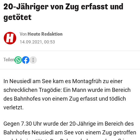
20-Jähriger von Zug erfasst und
getötet
Von
Heute Redaktion
14.09.2021, 00:53
Teilen
In Neusiedl am See kam es Montagfrüh zu einer
schrecklichen Tragödie: Ein Mann wurde im Bereich
des Bahnhofes von einem Zug erfasst und tödlich
verletzt.
Gegen 7.30 Uhr wurde der 20-Jährige im Bereich des
Bahnhofes Neusiedl am See von einem Zug getroffen