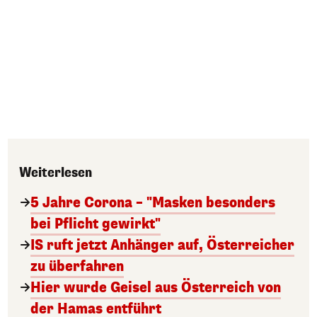
Weiterlesen
5 Jahre Corona – "Masken besonders
bei Pflicht gewirkt"
IS ruft jetzt Anhänger auf, Österreicher
zu überfahren
Hier wurde Geisel aus Österreich von
der Hamas entführt