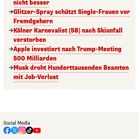
nicht besser
Glitzer-Spray schützt Single-Frauen vor
Fremdgehern
Kölner Karnevalist (58) nach Skiunfall
verstorben
Apple investiert nach Trump-Meeting
500 Milliarden
Musk droht Hunderttausenden Beamten
mit Job-Verlust
Social Media