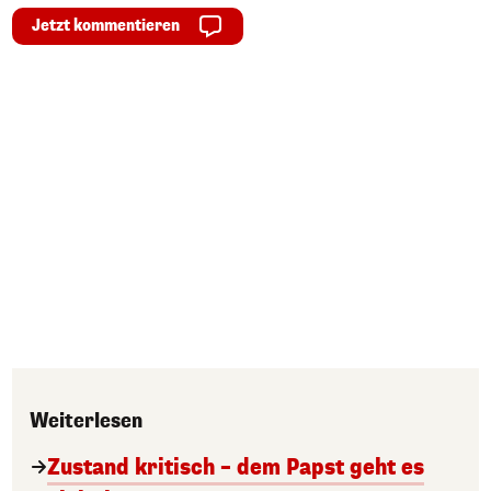
Jetzt kommentieren
Weiterlesen
Zustand kritisch – dem Papst geht es