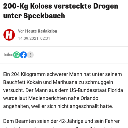
200-Kg Koloss versteckte Drogen
unter Speckbauch
Von
Heute Redaktion
14.09.2021, 02:31
Teilen
Ein 204 Kilogramm schwerer Mann hat unter seinem
Bauchfett Kokain und Marihuana zu schmuggeln
versucht. Der Mann aus dem US-Bundesstaat Florida
wurde laut Medienberichten nahe Orlando
angehalten, weil er sich nicht angeschnallt hatte.
Dem Beamten seien der 42-Jährige und sein Fahrer