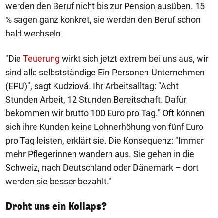
werden den Beruf nicht bis zur Pension ausüben. 15
% sagen ganz konkret, sie werden den Beruf schon
bald wechseln.
"Die
Teuerung
wirkt sich jetzt extrem bei uns aus, wir
sind alle selbstständige Ein-Personen-Unternehmen
(EPU)", sagt Kudziová. Ihr Arbeitsalltag: "Acht
Stunden Arbeit, 12 Stunden Bereitschaft. Dafür
bekommen wir brutto 100 Euro pro Tag." Oft können
sich ihre Kunden keine Lohnerhöhung von fünf Euro
pro Tag leisten, erklärt sie. Die Konsequenz: "Immer
mehr Pflegerinnen wandern aus. Sie gehen in die
Schweiz, nach Deutschland oder Dänemark – dort
werden sie besser bezahlt."
Droht uns ein Kollaps?