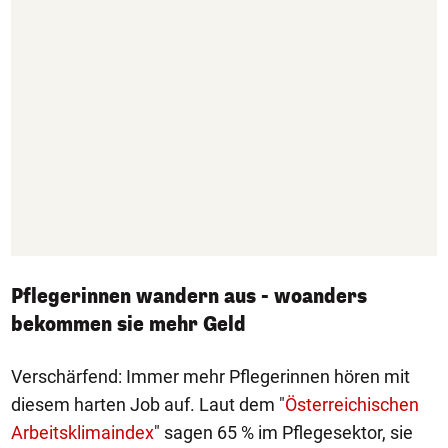
Pflegerinnen wandern aus - woanders
bekommen sie mehr Geld
Verschärfend: Immer mehr Pflegerinnen hören mit
diesem harten Job auf. Laut dem "
Österreichischen
Arbeitsklimaindex
" sagen 65 % im Pflegesektor, sie