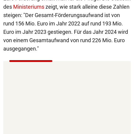
des
Ministeriums
zeigt, wie stark alleine diese Zahlen
steigen: "Der Gesamt-Förderungsaufwand ist von
rund 156 Mio. Euro im Jahr 2022 auf rund 193 Mio.
Euro im Jahr 2023 gestiegen. Für das Jahr 2024 wird
von einem Gesamtaufwand von rund 226 Mio. Euro
ausgegangen."