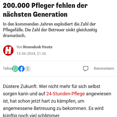
200.000 Pfleger fehlen der
nächsten Generation
In den kommenden Jahren explodiert die Zahl der
Pflegefälle. Die Zahl der Betreuer sinkt gleichzeitig
dramatisch.
Von
Newsdesk Heute
13.06.2024, 21:26
Teilen
Kommentare
Düstere Zukunft. Wer nicht mehr für sich selbst
sorgen kann und auf
24-Stunden-Pflege
angewiesen
ist, hat schon jetzt hart zu kämpfen, um
angemessene Betreuung zu bekommen. Es wird
künftig noch viel schlimmer.