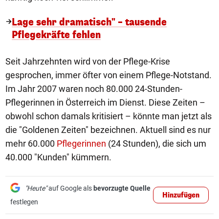
Lage sehr dramatisch" – tausende
Pflegekräfte fehlen
Seit Jahrzehnten wird von der Pflege-Krise
gesprochen, immer öfter von einem Pflege-Notstand.
Im Jahr 2007 waren noch 80.000 24-Stunden-
Pflegerinnen in Österreich im Dienst. Diese Zeiten –
obwohl schon damals kritisiert – könnte man jetzt als
die "Goldenen Zeiten" bezeichnen. Aktuell sind es nur
mehr 60.000
Pflegerinnen
(24 Stunden), die sich um
40.000 "Kunden" kümmern.
"Heute"
auf Google als
bevorzugte Quelle
Hinzufügen
festlegen