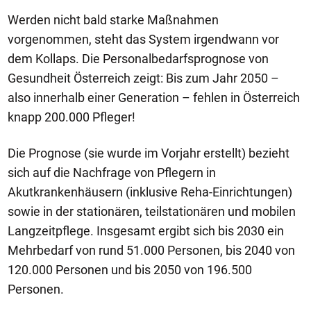
Werden nicht bald starke Maßnahmen
vorgenommen, steht das System irgendwann vor
dem Kollaps. Die Personalbedarfsprognose von
Gesundheit Österreich zeigt: Bis zum Jahr 2050 –
also innerhalb einer Generation – fehlen in Österreich
knapp 200.000 Pfleger!
Die Prognose (sie wurde im Vorjahr erstellt) bezieht
sich auf die Nachfrage von Pflegern in
Akutkrankenhäusern (inklusive Reha-Einrichtungen)
sowie in der stationären, teilstationären und mobilen
Langzeitpflege. Insgesamt ergibt sich bis 2030 ein
Mehrbedarf von rund 51.000 Personen, bis 2040 von
120.000 Personen und bis 2050 von 196.500
Personen.