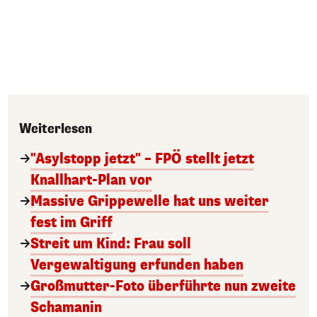
Weiterlesen
"Asylstopp jetzt" – FPÖ stellt jetzt
Knallhart-Plan vor
Massive Grippewelle hat uns weiter
fest im Griff
Streit um Kind: Frau soll
Vergewaltigung erfunden haben
Großmutter-Foto überführte nun zweite
Schamanin