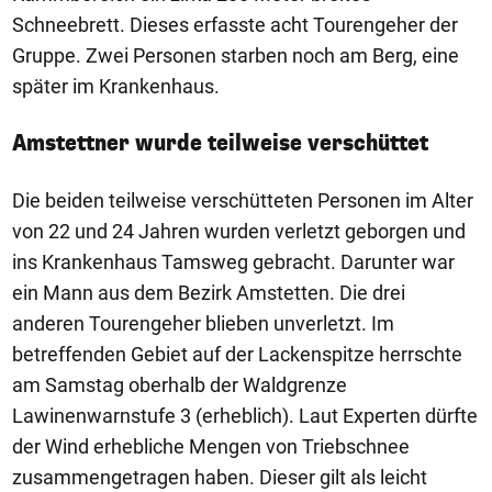
Schneebrett. Dieses erfasste acht Tourengeher der
Gruppe. Zwei Personen starben noch am Berg, eine
später im Krankenhaus.
Amstettner wurde teilweise verschüttet
Die beiden teilweise verschütteten Personen im Alter
von 22 und 24 Jahren wurden verletzt geborgen und
ins Krankenhaus Tamsweg gebracht. Darunter war
ein Mann aus dem Bezirk Amstetten. Die drei
anderen Tourengeher blieben unverletzt. Im
betreffenden Gebiet auf der Lackenspitze herrschte
am Samstag oberhalb der Waldgrenze
Lawinenwarnstufe 3 (erheblich). Laut Experten dürfte
der Wind erhebliche Mengen von Triebschnee
zusammengetragen haben. Dieser gilt als leicht