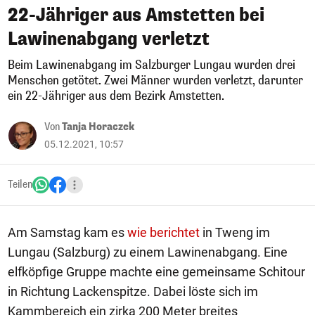
22-Jähriger aus Amstetten bei
Lawinenabgang verletzt
Beim Lawinenabgang im Salzburger Lungau wurden drei
Menschen getötet. Zwei Männer wurden verletzt, darunter
ein 22-Jähriger aus dem Bezirk Amstetten.
Von
Tanja Horaczek
05.12.2021, 10:57
Teilen
Am Samstag kam es
wie berichtet
in Tweng im
Lungau (Salzburg) zu einem Lawinenabgang. Eine
elfköpfige Gruppe machte eine gemeinsame Schitour
in Richtung Lackenspitze. Dabei löste sich im
Kammbereich ein zirka 200 Meter breites