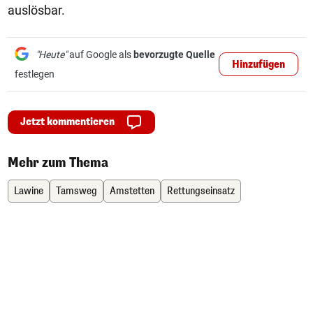
auslösbar.
"Heute"
auf Google als
bevorzugte Quelle
Hinzufügen
festlegen
Jetzt kommentieren
Mehr zum Thema
Lawine
Tamsweg
Amstetten
Rettungseinsatz