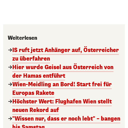
Weiterlesen
IS ruft jetzt Anhänger auf, Österreicher
zu überfahren
Hier wurde Geisel aus Österreich von
der Hamas entführt
Wien-Meidling an Bord! Start frei für
Europas Rakete
Höchster Wert: Flughafen Wien stellt
neuen Rekord auf
"Wissen nur, dass er noch lebt" – bangen
bis Samstag