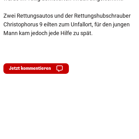
Zwei Rettungsautos und der Rettungshubschrauber
Christophorus 9 eilten zum Unfallort, für den jungen
Mann kam jedoch jede Hilfe zu spät.
Jetzt kommentieren