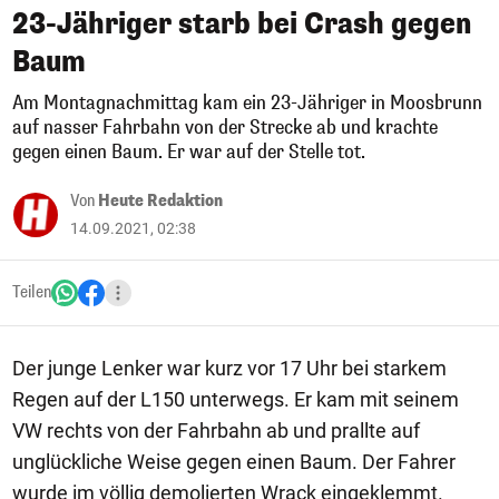
23-Jähriger starb bei Crash gegen
Baum
Am Montagnachmittag kam ein 23-Jähriger in Moosbrunn
auf nasser Fahrbahn von der Strecke ab und krachte
gegen einen Baum. Er war auf der Stelle tot.
Von
Heute Redaktion
14.09.2021, 02:38
Teilen
Der junge Lenker war kurz vor 17 Uhr bei starkem
Regen auf der L150 unterwegs. Er kam mit seinem
VW rechts von der Fahrbahn ab und prallte auf
unglückliche Weise gegen einen Baum. Der Fahrer
wurde im völlig demolierten Wrack eingeklemmt.