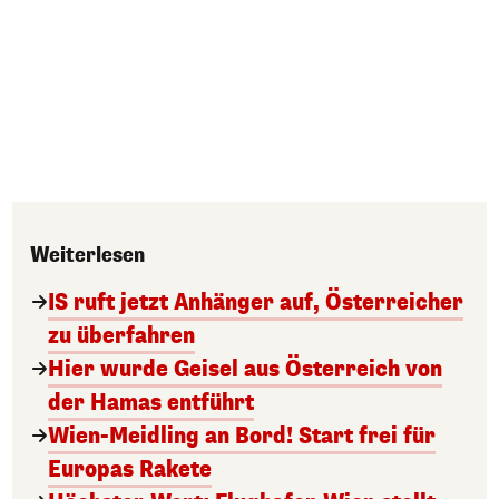
Weiterlesen
IS ruft jetzt Anhänger auf, Österreicher
zu überfahren
Hier wurde Geisel aus Österreich von
der Hamas entführt
Wien-Meidling an Bord! Start frei für
Europas Rakete