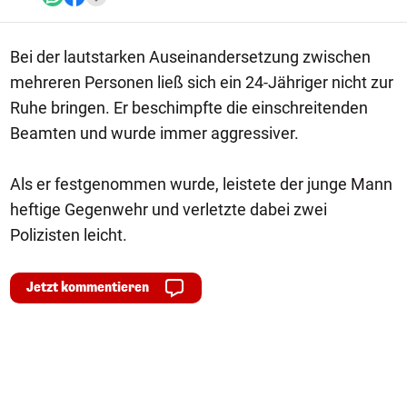
Bei der lautstarken Auseinandersetzung zwischen
mehreren Personen ließ sich ein 24-Jähriger nicht zur
Ruhe bringen. Er beschimpfte die einschreitenden
Beamten und wurde immer aggressiver.
Als er festgenommen wurde, leistete der junge Mann
heftige Gegenwehr und verletzte dabei zwei
Polizisten leicht.
Jetzt kommentieren