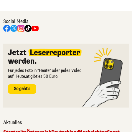
Social Media
Jetzt
Leserreporter
werden.
Für jedes Foto in "Heute" oder jedes Video
auf Heute.at gibt es 50 Euro.
So geht's
Aktuelles