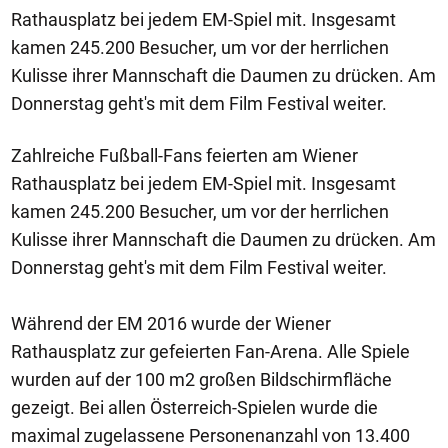
Rathausplatz bei jedem EM-Spiel mit. Insgesamt
kamen 245.200 Besucher, um vor der herrlichen
Kulisse ihrer Mannschaft die Daumen zu drücken. Am
Donnerstag geht's mit dem Film Festival weiter.
Zahlreiche Fußball-Fans feierten am Wiener
Rathausplatz bei jedem EM-Spiel mit. Insgesamt
kamen 245.200 Besucher, um vor der herrlichen
Kulisse ihrer Mannschaft die Daumen zu drücken. Am
Donnerstag geht's mit dem Film Festival weiter.
Während der EM 2016 wurde der Wiener
Rathausplatz zur gefeierten Fan-Arena. Alle Spiele
wurden auf der 100 m2 großen Bildschirmfläche
gezeigt. Bei allen Österreich-Spielen wurde die
maximal zugelassene Personenanzahl von 13.400