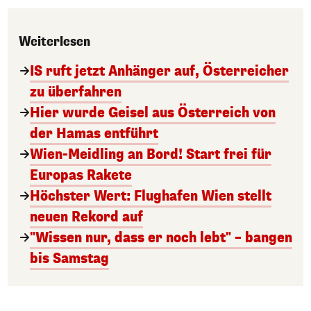
Weiterlesen
IS ruft jetzt Anhänger auf, Österreicher
zu überfahren
Hier wurde Geisel aus Österreich von
der Hamas entführt
Wien-Meidling an Bord! Start frei für
Europas Rakete
Höchster Wert: Flughafen Wien stellt
neuen Rekord auf
"Wissen nur, dass er noch lebt" – bangen
bis Samstag