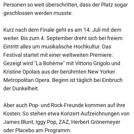
Personen so weit überschritten, dass der Platz sogar
geschlossen werden musste.
Kurz nach dem Finale geht es am 14. Juli mit dem
weiter. Bis zum 4. September dreht sich bei freiem
Eintritt alles um musikalische Hochkultur. Das
Festival startet mit einer weltweiten Premiere:
Gezeigt wird "La Bohème" mit Vittorio Grigolo und
Kristine Opolais aus der berühmten New Yorker
Metropolitan Opera. Beginn ist täglich bei Einbruch
der Dunkelheit.
Aber auch Pop- und Rock-Freunde kommen auf ihre
Kosten: So stehen etwa Konzert-Aufzeichnungen von
James Blunt, Iggy Pop, ZAZ, Herbert Grönemeyer
oder Placebo am Programm.