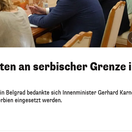
sten an serbischer Grenze 
in Belgrad bedankte sich Innenminister Gerhard Karn
Serbien eingesetzt werden.