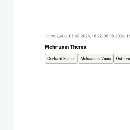
mrr,
Akt. 06.08.2024, 16:22, 06.08.2024, 1
Mehr zum Thema
Gerhard Karner
Aleksandar Vucic
Österre