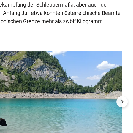
 Bekämpfung der Schleppermafia, aber auch der
. Anfang Juli etwa konnten österreichische Beamte
donischen Grenze mehr als zwölf Kilogramm