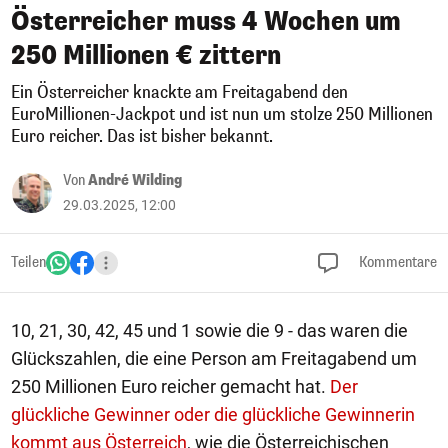
Österreicher muss 4 Wochen um
250 Millionen € zittern
Ein Österreicher knackte am Freitagabend den
EuroMillionen-Jackpot und ist nun um stolze 250 Millionen
Euro reicher. Das ist bisher bekannt.
Von
André Wilding
29.03.2025, 12:00
Teilen
Kommentare
10, 21, 30, 42, 45 und 1 sowie die 9 - das waren die
Glückszahlen, die eine Person am Freitagabend um
250 Millionen Euro reicher gemacht hat.
Der
glückliche Gewinner oder die glückliche Gewinnerin
kommt aus Österreich
, wie die Österreichischen