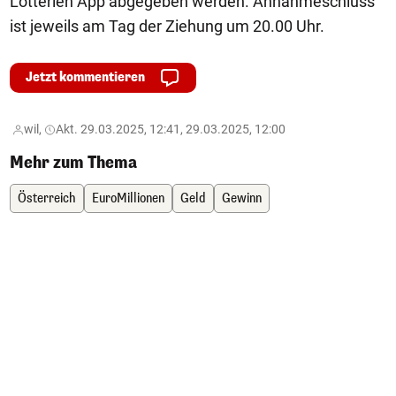
Lotterien App abgegeben werden. Annahmeschluss
ist jeweils am Tag der Ziehung um 20.00 Uhr.
Jetzt kommentieren
wil,
Akt. 29.03.2025, 12:41, 29.03.2025, 12:00
Mehr zum Thema
Österreich
EuroMillionen
Geld
Gewinn