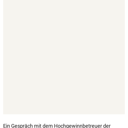
Ein Gespräch mit dem Hochgewinnbetreuer der