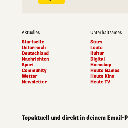
Aktuelles
Unterhaltsames
Startseite
Stars
Österreich
Leute
Deutschland
Kultur
Nachrichten
Digital
Sport
Horoskop
Community
Heute Games
Wetter
Heute Kino
Newsletter
Heute TV
Topaktuell und direkt in deinem Email-